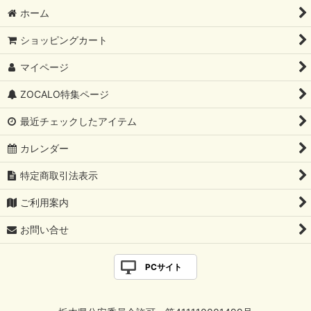
ホーム
ショッピングカート
マイページ
ZOCALO特集ページ
最近チェックしたアイテム
カレンダー
特定商取引法表示
ご利用案内
お問い合せ
PCサイト