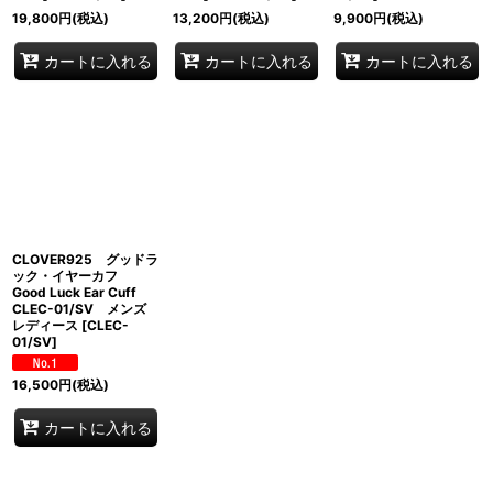
19,800
円
(税込)
13,200
円
(税込)
9,900
円
(税込)
カートに入れる
カートに入れる
カートに入れる
CLOVER925 グッドラ
ック・イヤーカフ
Good Luck Ear Cuff
CLEC-01/SV メンズ
レディース
[
CLEC-
01/SV
]
16,500
円
(税込)
カートに入れる