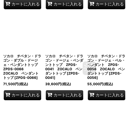
カートに入れる
カートに入れる
カートに入れる
ソカロ チベタン・ドラ
ソカロ チベタン・ドラ
ソカロ チベタン・ドラ
ゴン・ダブル・ドージ
ゴン・ドージェ・ペンダ
ゴン・ドージェ・ベル・
ェ・ペンダントトップ
ントトップ ZPDS-
ペンダント ZPDS-
ZPDS-0066
0041 ZOCALO ペン
0056 ZOCALO ペン
ZOCALO ペンダント
ダントトップ
[
ZPDS-
ダントトップ
[
ZPDS-
トップ
[
ZPDS-0066
]
0041
]
0056
]
71,500
円
(税込)
39,600
円
(税込)
55,000
円
(税込)
カートに入れる
カートに入れる
カートに入れる