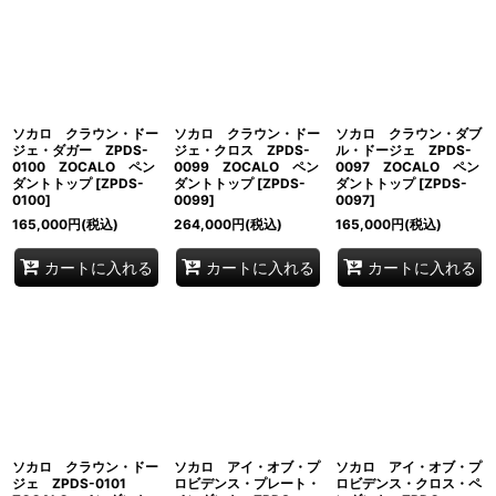
ソカロ クラウン・ドー
ソカロ クラウン・ドー
ソカロ クラウン・ダブ
ジェ・ダガー ZPDS-
ジェ・クロス ZPDS-
ル・ドージェ ZPDS-
0100 ZOCALO ペン
0099 ZOCALO ペン
0097 ZOCALO ペン
ダントトップ
[
ZPDS-
ダントトップ
[
ZPDS-
ダントトップ
[
ZPDS-
0100
]
0099
]
0097
]
165,000
円
(税込)
264,000
円
(税込)
165,000
円
(税込)
カートに入れる
カートに入れる
カートに入れる
ソカロ クラウン・ドー
ソカロ アイ・オブ・プ
ソカロ アイ・オブ・プ
ジェ ZPDS-0101
ロビデンス・プレート・
ロビデンス・クロス・ペ