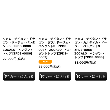
ソカロ チベタン・ドラ
ソカロ チベタン・ドラ
ソカロ チベタン・ドラ
ゴン・ドージェ・ペンダ
ゴン・ダブルドージェ・
ゴン・カルティカ・ドー
ントS ZPDS-0086
ペンダントS ZPDS-
ジェ・ペンダントS
ZOCALO ペンダント
0087 ZOCALO ペン
ZPDS-0088
トップ
[
ZPDS-0086
]
ダントトップ
[
ZPDS-
ZOCALO ペンダント
0087
]
トップ
[
ZPDS-0088
]
22,000
円
(税込)
33,000
円
(税込)
33,000
円
(税込)
カートに入れる
カートに入れる
カートに入れる