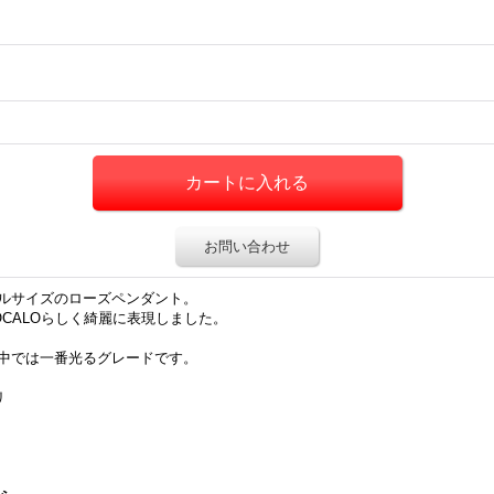
お問い合わせ
ルサイズのローズペンダント。
CALOらしく綺麗に表現しました。
中では一番光るグレードです。
リ