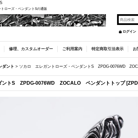
S
ントローズ・ペンダントSの通販
ログイン
修理、カスタムオーダー
ご利用案内
特定商取引法表示
お
ンダント
>
ソカロ エレガントローズ・ペンダントS ZPDG-0076WD ZO
トS ZPDG-0076WD ZOCALO ペンダントトップ
[
ZPD