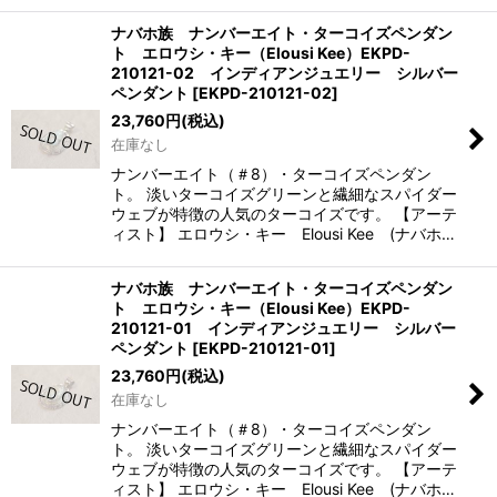
ナバホ族 ナンバーエイト・ターコイズペンダン
ト エロウシ・キー（Elousi Kee）EKPD-
210121-02 インディアンジュエリー シルバー
ペンダント
[
EKPD-210121-02
]
23,760
円
(税込)
在庫なし
ナンバーエイト（＃8）・ターコイズペンダン
ト。 淡いターコイズグリーンと繊細なスパイダー
ウェブが特徴の人気のターコイズです。 【アーテ
ィスト】 エロウシ・キー Elousi Kee (ナバホ…
ナバホ族 ナンバーエイト・ターコイズペンダン
ト エロウシ・キー（Elousi Kee）EKPD-
210121-01 インディアンジュエリー シルバー
ペンダント
[
EKPD-210121-01
]
23,760
円
(税込)
在庫なし
ナンバーエイト（＃8）・ターコイズペンダン
ト。 淡いターコイズグリーンと繊細なスパイダー
ウェブが特徴の人気のターコイズです。 【アーテ
ィスト】 エロウシ・キー Elousi Kee (ナバホ…