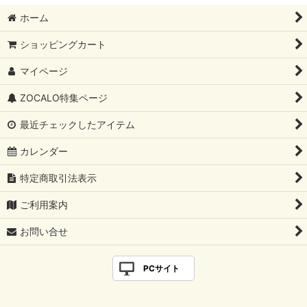
ホーム
ショッピングカート
マイページ
ZOCALO特集ページ
最近チェックしたアイテム
カレンダー
特定商取引法表示
ご利用案内
お問い合せ
PCサイト