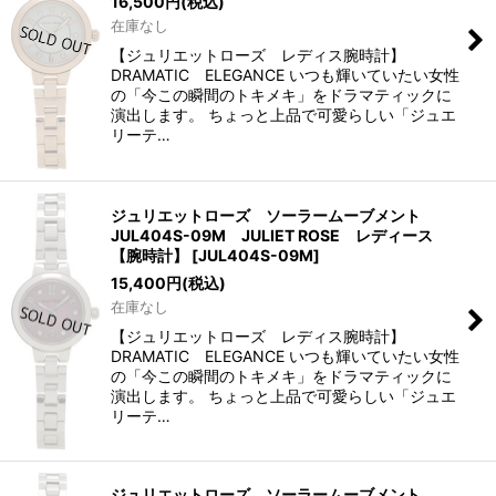
16,500
円
(税込)
在庫なし
【ジュリエットローズ レディス腕時計】
DRAMATIC ELEGANCE いつも輝いていたい女性
の「今この瞬間のトキメキ」をドラマティックに
演出します。 ちょっと上品で可愛らしい「ジュエ
リーテ…
ジュリエットローズ ソーラームーブメント
JUL404S-09M JULIET ROSE レディース
【腕時計】
[
JUL404S-09M
]
15,400
円
(税込)
在庫なし
【ジュリエットローズ レディス腕時計】
DRAMATIC ELEGANCE いつも輝いていたい女性
の「今この瞬間のトキメキ」をドラマティックに
演出します。 ちょっと上品で可愛らしい「ジュエ
リーテ…
ジュリエットローズ ソーラームーブメント