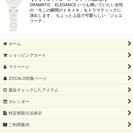
DRAMATIC ELEGANCE いつも輝いていたい女性
の「今この瞬間のトキメキ」をドラマティックに
演出します。 ちょっと上品で可愛らしい「ジュエ
リーテ…
ホーム
ショッピングカート
マイページ
ZOCALO特集ページ
最近チェックしたアイテム
カレンダー
特定商取引法表示
ご利用案内