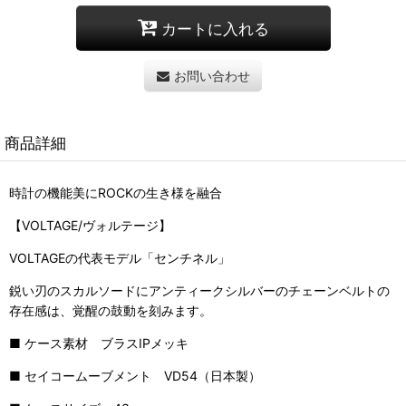
カートに入れる
お問い合わせ
商品詳細
時計の機能美にROCKの生き様を融合
【VOLTAGE/ヴォルテージ】
VOLTAGEの代表モデル「センチネル」
鋭い刃のスカルソードにアンティークシルバーのチェーンベルトの
存在感は、覚醒の鼓動を刻みます。
■ ケース素材 ブラスIPメッキ
■ セイコームーブメント VD54（日本製）