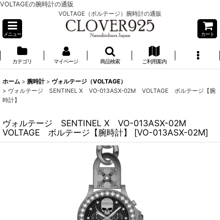
VOLTAGEの腕時計の通販
VOLTAGE（ボルテージ）腕時計の通販
メニュー
カート
カテゴリ
マイページ
商品検索
ご利用案内
ホーム
>
腕時計
>
ヴォルテージ（VOLTAGE）
>
ヴォルテージ SENTINEL X VO-013ASX-02M VOLTAGE ボルテージ【腕
時計】
ヴォルテージ SENTINEL X VO-013ASX-02M
VOLTAGE ボルテージ【腕時計】
[
VO-013ASX-02M
]