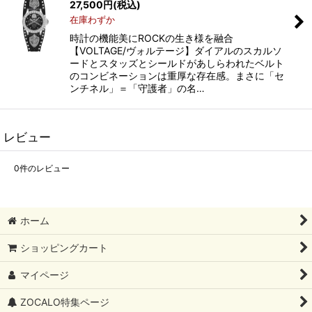
27,500
円
(税込)
在庫わずか
時計の機能美にROCKの生き様を融合
【VOLTAGE/ヴォルテージ】ダイアルのスカルソ
ードとスタッズとシールドがあしらわれたベルト
のコンビネーションは重厚な存在感。まさに「セ
ンチネル」＝「守護者」の名…
レビュー
0
件のレビュー
ホーム
ショッピングカート
マイページ
ZOCALO特集ページ