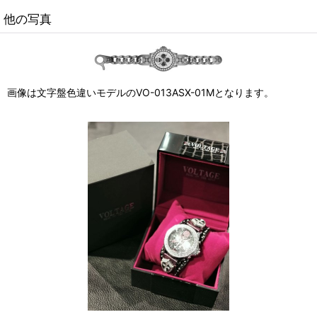
他の写真
画像は文字盤色違いモデルのVO-013ASX-01Mとなります。