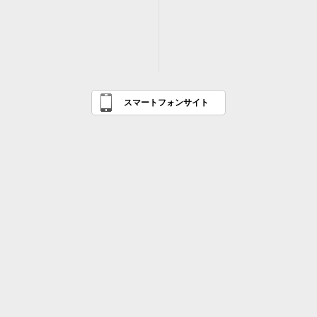
スマートフォンサイト