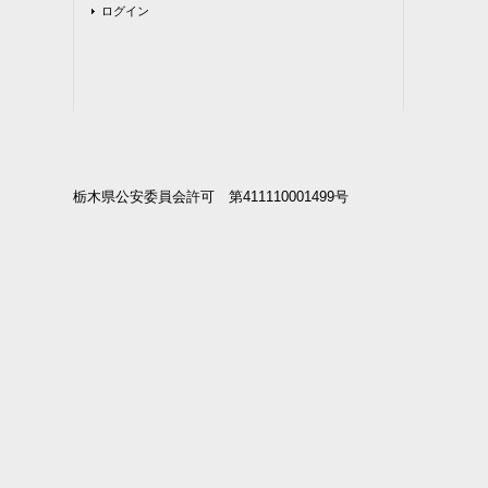
ログイン
栃木県公安委員会許可 第411110001499号