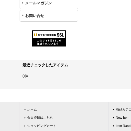
メールマガジン
お問い合せ
最近チェックしたアイテム
0件
ホーム
商品カテ
会員登録はこちら
New Item
ショッピングカート
Item Rank