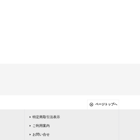
ページトップへ
特定商取引法表示
ご利用案内
お問い合せ