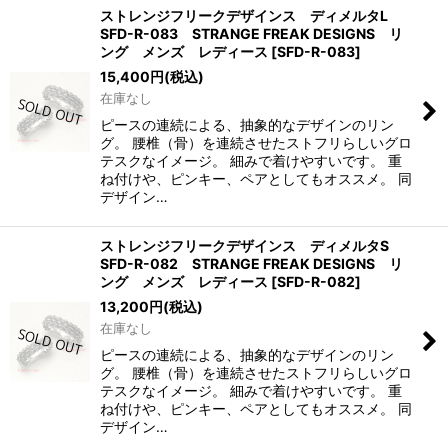
ストレンジフリークデザインス ディメルタL
SFD-R-083 STRANGE FREAK DESIGNS リ
ング メンズ レディース
[
SFD-R-083
]
15,400
円
(税込)
在庫なし
ピースの連続による、抽象的なデザインのリン
グ。 腰椎（骨）を連続させたストフリらしいグロ
テスクなイメージ。 細みで着けやすいです。 重
ね付けや、ピンキー、ペアとしてもオススメ。 同
デザイン…
ストレンジフリークデザインス ディメルタS
SFD-R-082 STRANGE FREAK DESIGNS リ
ング メンズ レディース
[
SFD-R-082
]
13,200
円
(税込)
在庫なし
ピースの連続による、抽象的なデザインのリン
グ。 腰椎（骨）を連続させたストフリらしいグロ
テスクなイメージ。 細みで着けやすいです。 重
ね付けや、ピンキー、ペアとしてもオススメ。 同
デザイン…