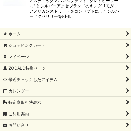
メスティックアパレルブランド "グレイビーソー
ス" とシルバーアクセブランドのキングリモが、
アメリカンストリートをコンセプトにしたシルバ
ーアクセサリーを制作…
ホーム
ショッピングカート
マイページ
ZOCALO特集ページ
最近チェックしたアイテム
カレンダー
特定商取引法表示
ご利用案内
お問い合せ