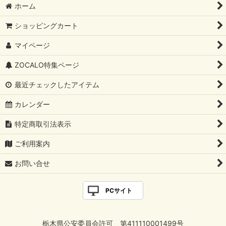
ホーム
ショッピングカート
マイページ
ZOCALO特集ページ
最近チェックしたアイテム
カレンダー
特定商取引法表示
ご利用案内
お問い合せ
PCサイト
栃木県公安委員会許可 第411110001499号