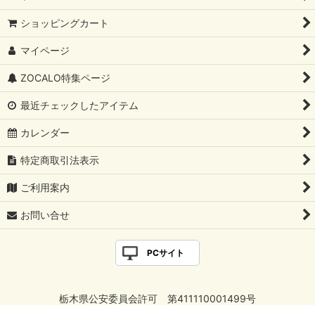
ショッピングカート
マイページ
ZOCALO特集ページ
最近チェックしたアイテム
カレンダー
特定商取引法表示
ご利用案内
お問い合せ
PCサイト
栃木県公安委員会許可 第411110001499号