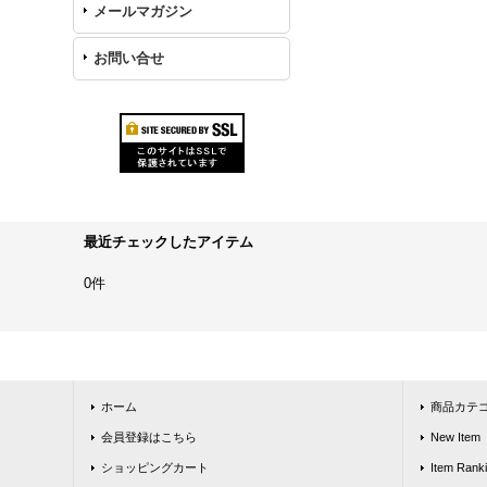
メールマガジン
お問い合せ
最近チェックしたアイテム
0件
ホーム
商品カテ
会員登録はこちら
New Item
ショッピングカート
Item Rank