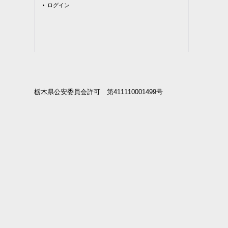
ログイン
栃木県公安委員会許可 第411110001499号