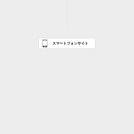
スマートフォンサイト