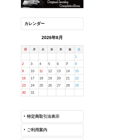
カレンダー
2026年8月
日
月
火
水
木
金
土
1
2
3
4
5
6
7
8
9
10
11
12
13
14
15
16
17
18
19
20
21
22
23
24
25
26
27
28
29
30
31
特定商取引法表示
ご利用案内