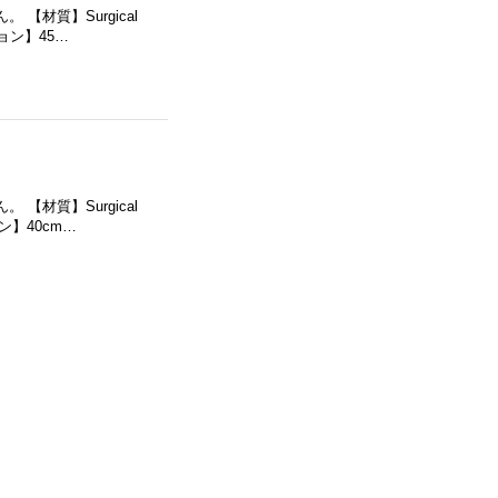
材質】Surgical
ョン】45…
材質】Surgical
ン】40cm…