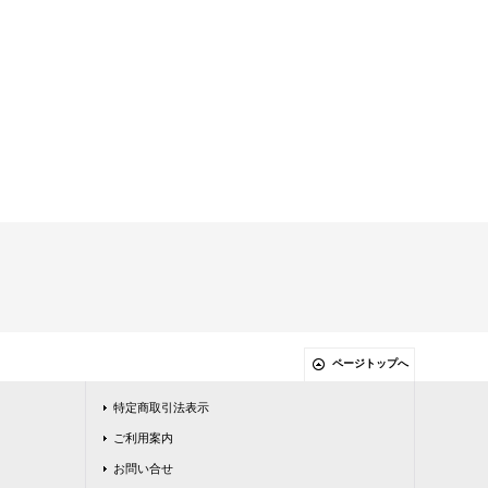
ページトップへ
特定商取引法表示
ご利用案内
お問い合せ