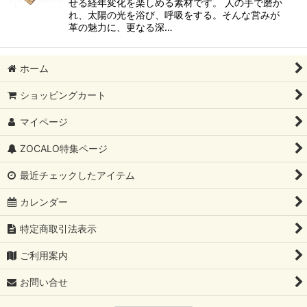
せる経年変化を楽しめる素材です。 人の手で磨か
れ、太陽の光を浴び、呼吸をする。そんな営みが
革の魅力に、更なる深…
ホーム
ショッピングカート
マイページ
ZOCALO特集ページ
最近チェックしたアイテム
カレンダー
特定商取引法表示
ご利用案内
お問い合せ