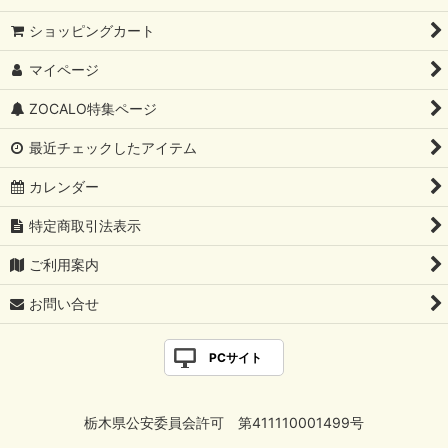
絞り込む
ショッピングカート
マイページ
ZOCALO特集ページ
最近チェックしたアイテム
カレンダー
特定商取引法表示
ご利用案内
お問い合せ
PCサイト
栃木県公安委員会許可 第411110001499号