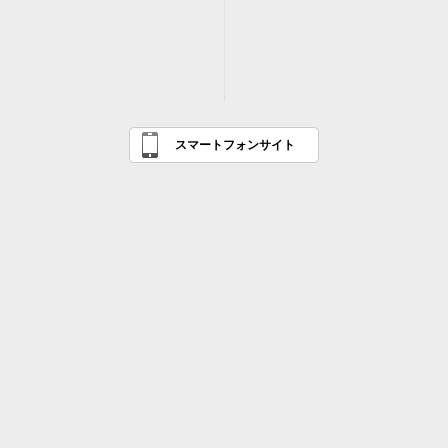
スマートフォンサイト