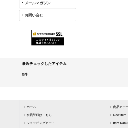
メールマガジン
お問い合せ
最近チェックしたアイテム
0件
ホーム
商品カテ
会員登録はこちら
New Item
ショッピングカート
Item Rank