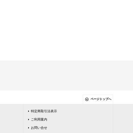
ページトップへ
特定商取引法表示
ご利用案内
お問い合せ