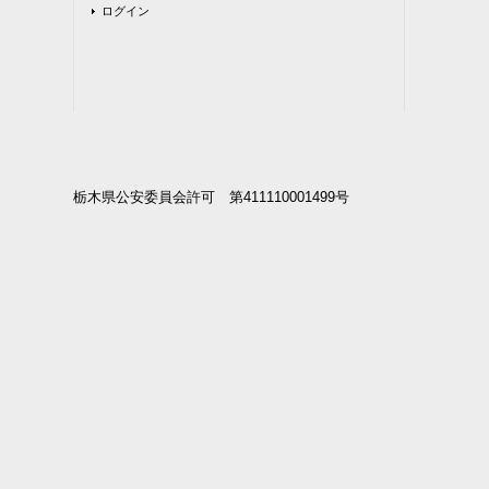
ログイン
栃木県公安委員会許可 第411110001499号