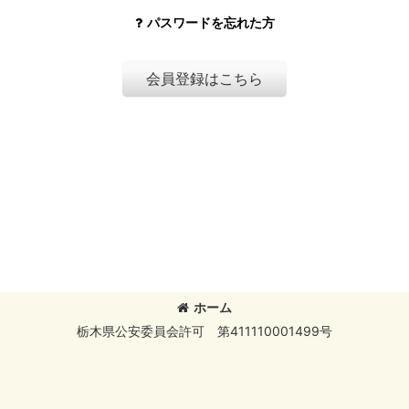
パスワードを忘れた方
会員登録はこちら
ホーム
栃木県公安委員会許可 第411110001499号