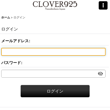
ホーム
>
ログイン
ログイン
メールアドレス
:
パスワード
:
ログイン