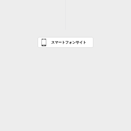
スマートフォンサイト