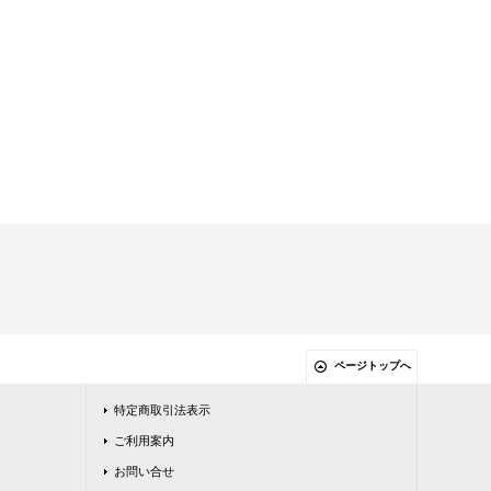
ページトップへ
特定商取引法表示
ご利用案内
お問い合せ