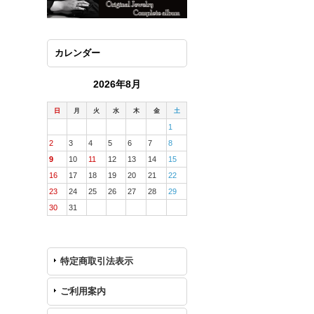
カレンダー
2026年8月
日
月
火
水
木
金
土
1
2
3
4
5
6
7
8
9
10
11
12
13
14
15
16
17
18
19
20
21
22
23
24
25
26
27
28
29
30
31
特定商取引法表示
ご利用案内