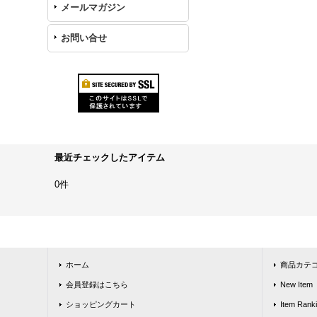
メールマガジン
お問い合せ
最近チェックしたアイテム
0件
ホーム
商品カテ
会員登録はこちら
New Item
ショッピングカート
Item Rank