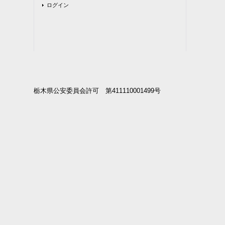
ログイン
栃木県公安委員会許可 第411110001499号