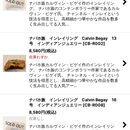
絞り込む
ナバホ族カルヴィン・ビゲイ作のインレイリン
グ。 ナバホ族のコンテンポラリー作家であるカル
ヴィン・ビゲイ氏。 チャンネル・インレイという
技法を得意とし、高精細かつ華やかな作品を数多
く生み出してる人気…
ナバホ族 インレイリング Calvin Begay 13
号 インディアンジュエリー
[
CB-R002
]
8,580
円
(税込)
在庫わずか
ナバホ族カルヴィン・ビゲイ作のインレイリン
グ。 ナバホ族のコンテンポラリー作家であるカル
ヴィン・ビゲイ氏。 チャンネル・インレイという
技法を得意とし、高精細かつ華やかな作品を数多
く生み出してる人気アー…
ナバホ族 インレイリング Calvin Begay 16
号 インディアンジュエリー
[
CB-R008
]
8,580
円
(税込)
在庫なし
ナバホ族カルヴィン・ビゲイ作のインレイリン