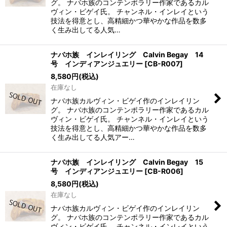
グ。 ナバホ族のコンテンポラリー作家であるカル
ヴィン・ビゲイ氏。 チャンネル・インレイという
技法を得意とし、高精細かつ華やかな作品を数多
く生み出してる人気…
ナバホ族 インレイリング Calvin Begay 14
号 インディアンジュエリー
[
CB-R007
]
8,580
円
(税込)
在庫なし
ナバホ族カルヴィン・ビゲイ作のインレイリン
グ。 ナバホ族のコンテンポラリー作家であるカル
ヴィン・ビゲイ氏。 チャンネル・インレイという
技法を得意とし、高精細かつ華やかな作品を数多
く生み出してる人気アー…
ナバホ族 インレイリング Calvin Begay 15
号 インディアンジュエリー
[
CB-R006
]
8,580
円
(税込)
在庫なし
ナバホ族カルヴィン・ビゲイ作のインレイリン
グ。 ナバホ族のコンテンポラリー作家であるカル
ヴィン・ビゲイ氏。 チャンネル・インレイという