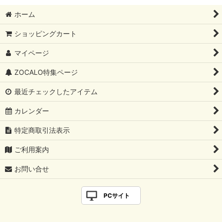
ホーム
ショッピングカート
マイページ
ZOCALO特集ページ
最近チェックしたアイテム
カレンダー
特定商取引法表示
ご利用案内
お問い合せ
PCサイト