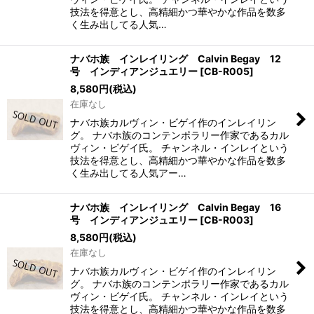
技法を得意とし、高精細かつ華やかな作品を数多
く生み出してる人気…
ナバホ族 インレイリング Calvin Begay 12
号 インディアンジュエリー
[
CB-R005
]
8,580
円
(税込)
在庫なし
ナバホ族カルヴィン・ビゲイ作のインレイリン
グ。 ナバホ族のコンテンポラリー作家であるカル
ヴィン・ビゲイ氏。 チャンネル・インレイという
技法を得意とし、高精細かつ華やかな作品を数多
く生み出してる人気アー…
ナバホ族 インレイリング Calvin Begay 16
号 インディアンジュエリー
[
CB-R003
]
8,580
円
(税込)
在庫なし
ナバホ族カルヴィン・ビゲイ作のインレイリン
グ。 ナバホ族のコンテンポラリー作家であるカル
ヴィン・ビゲイ氏。 チャンネル・インレイという
技法を得意とし、高精細かつ華やかな作品を数多