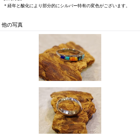
＊経年と酸化により部分的にシルバー特有の変色がございます。
他の写真