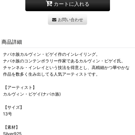
カートに入れる
お問い合わせ
商品詳細
ナバホ族カルヴィン・ビゲイ作のインレイリング。
ナバホ族のコンテンポラリー作家であるカルヴィン・ビゲイ氏。
チャンネル・インレイという技法を得意とし、高精細かつ華やかな
作品を数多く生み出してる人気アーティストです。
【アーティスト】
カルヴィン・ビゲイ(ナバホ族)
【サイズ】
13号
【素材】
Silver925