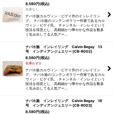
8,580
円
(税込)
在庫なし
ナバホ族カルヴィン・ビゲイ作のインレイリン
グ。 ナバホ族のコンテンポラリー作家であるカル
ヴィン・ビゲイ氏。 チャンネル・インレイという
技法を得意とし、高精細かつ華やかな作品を数多
く生み出してる人気アー…
ナバホ族 インレイリング Calvin Begay 13
号 インディアンジュエリー
[
CB-R002
]
8,580
円
(税込)
在庫わずか
ナバホ族カルヴィン・ビゲイ作のインレイリン
グ。 ナバホ族のコンテンポラリー作家であるカル
ヴィン・ビゲイ氏。 チャンネル・インレイという
技法を得意とし、高精細かつ華やかな作品を数多
く生み出してる人気アー…
ナバホ族 インレイリング Calvin Begay 16
号 インディアンジュエリー
[
CB-R003
]
8,580
円
(税込)