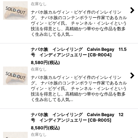
在庫なし
ナバホ族カルヴィン・ビゲイ作のインレイリン
グ。 ナバホ族のコンテンポラリー作家であるカル
ヴィン・ビゲイ氏。 チャンネル・インレイという
技法を得意とし、高精細かつ華やかな作品を数多
く生み出してる人気…
ナバホ族 インレイリング Calvin Begay 11.5
号 インディアンジュエリー
[
CB-R004
]
8,580
円
(税込)
在庫なし
ナバホ族カルヴィン・ビゲイ作のインレイリン
グ。 ナバホ族のコンテンポラリー作家であるカル
ヴィン・ビゲイ氏。 チャンネル・インレイという
技法を得意とし、高精細かつ華やかな作品を数多
く生み出してる人気…
ナバホ族 インレイリング Calvin Begay 12
号 インディアンジュエリー
[
CB-R005
]
8,580
円
(税込)
在庫なし