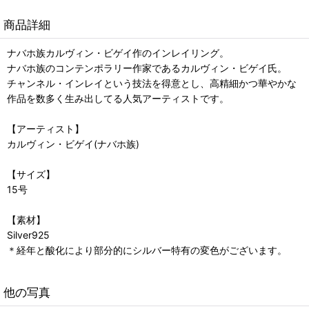
商品詳細
ナバホ族カルヴィン・ビゲイ作のインレイリング。
ナバホ族のコンテンポラリー作家であるカルヴィン・ビゲイ氏。
チャンネル・インレイという技法を得意とし、高精細かつ華やかな
作品を数多く生み出してる人気アーティストです。
【アーティスト】
カルヴィン・ビゲイ(ナバホ族)
【サイズ】
15号
【素材】
Silver925
＊経年と酸化により部分的にシルバー特有の変色がございます。
他の写真