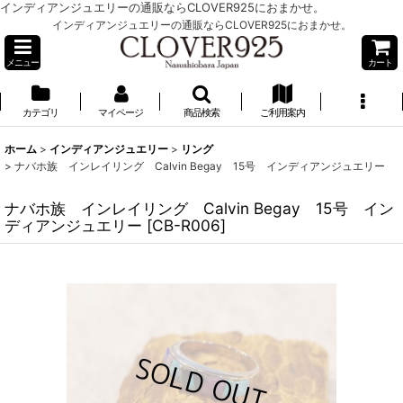
インディアンジュエリーの通販ならCLOVER925におまかせ。
インディアンジュエリーの通販ならCLOVER925におまかせ。
メニュー
カート
カテゴリ
マイページ
商品検索
ご利用案内
ホーム
>
インディアンジュエリー
>
リング
>
ナバホ族 インレイリング Calvin Begay 15号 インディアンジュエリー
ナバホ族 インレイリング Calvin Begay 15号 イン
ディアンジュエリー
[
CB-R006
]