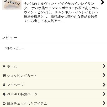
ナバホ族カルヴィン・ビゲイ作のインレイリン
グ。 ナバホ族のコンテンポラリー作家であるカル
ヴィン・ビゲイ氏。 チャンネル・インレイという
技法を得意とし、高精細かつ華やかな作品を数多
く生み出してる人気アー…
レビュー
0
件のレビュー
ホーム
ショッピングカート
マイページ
ZOCALO特集ページ
最近チェックしたアイテム