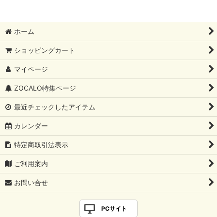
ホーム
ショッピングカート
マイページ
ZOCALO特集ページ
最近チェックしたアイテム
カレンダー
特定商取引法表示
ご利用案内
お問い合せ
PCサイト