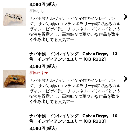
8,580
円
(税込)
在庫なし
ナバホ族カルヴィン・ビゲイ作のインレイリン
グ。 ナバホ族のコンテンポラリー作家であるカル
ヴィン・ビゲイ氏。 チャンネル・インレイという
技法を得意とし、高精細かつ華やかな作品を数多
く生み出してる人気アー…
ナバホ族 インレイリング Calvin Begay 13
号 インディアンジュエリー
[
CB-R002
]
8,580
円
(税込)
在庫わずか
ナバホ族カルヴィン・ビゲイ作のインレイリン
グ。 ナバホ族のコンテンポラリー作家であるカル
ヴィン・ビゲイ氏。 チャンネル・インレイという
技法を得意とし、高精細かつ華やかな作品を数多
く生み出してる人気アー…
ナバホ族 インレイリング Calvin Begay 16
号 インディアンジュエリー
[
CB-R003
]
8,580
円
(税込)