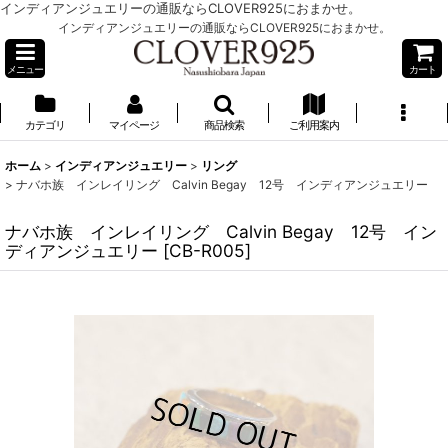
インディアンジュエリーの通販ならCLOVER925におまかせ。
インディアンジュエリーの通販ならCLOVER925におまかせ。
メニュー
カート
カテゴリ
マイページ
商品検索
ご利用案内
ホーム
>
インディアンジュエリー
>
リング
>
ナバホ族 インレイリング Calvin Begay 12号 インディアンジュエリー
ナバホ族 インレイリング Calvin Begay 12号 イン
ディアンジュエリー
[
CB-R005
]