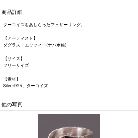
商品詳細
ターコイズをあしらったフェザーリング。
【アーティスト】
ダグラス・エッツィー(ナバホ族)
【サイズ】
フリーサイズ
【素材】
Silver925、ターコイズ
他の写真