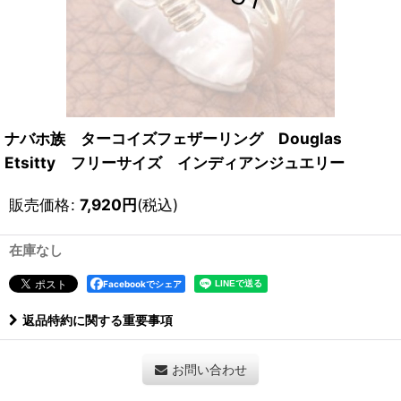
ナバホ族 ターコイズフェザーリング Douglas
Etsitty フリーサイズ インディアンジュエリー
販売価格
:
7,920
円
(税込)
在庫なし
Facebookでシェア
返品特約に関する重要事項
お問い合わせ