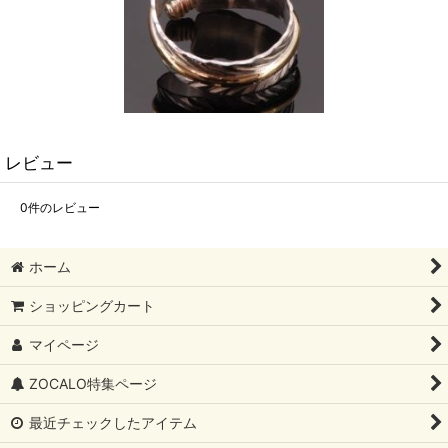
レビュー
0
件のレビュー
ホーム
ショッピングカート
マイページ
ZOCALO特集ページ
最近チェックしたアイテム