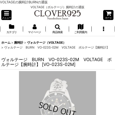
VOLTAGEの腕時計BURNの通販
VOLTAGE（ボルテージ）腕時計の通販
メニュー
カート
カテゴリ
マイページ
商品検索
ご利用案内
ホーム
>
腕時計
>
ヴォルテージ（VOLTAGE）
>
ヴォルテージ BURN VO-023S-02M VOLTAGE ボルテージ【腕時計】
ヴォルテージ BURN VO-023S-02M VOLTAGE ボ
ルテージ【腕時計】
[
VO-023S-02M
]