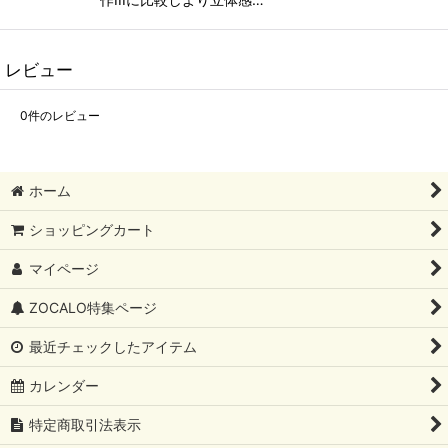
レビュー
0
件のレビュー
ホーム
ショッピングカート
マイページ
ZOCALO特集ページ
最近チェックしたアイテム
カレンダー
特定商取引法表示