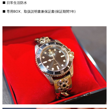
■ 日常生活防水
■ 専用BOX、取扱説明書兼保証書(保証期間1年)