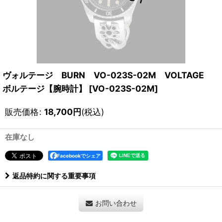
ヴォルテージ BURN VO-023S-02M VOLTAGE
ボルテージ【腕時計】
[
VO-023S-02M
]
販売価格
:
18,700
円
(税込)
在庫なし
Facebookでシェア
返品特約に関する重要事項
お問い合わせ