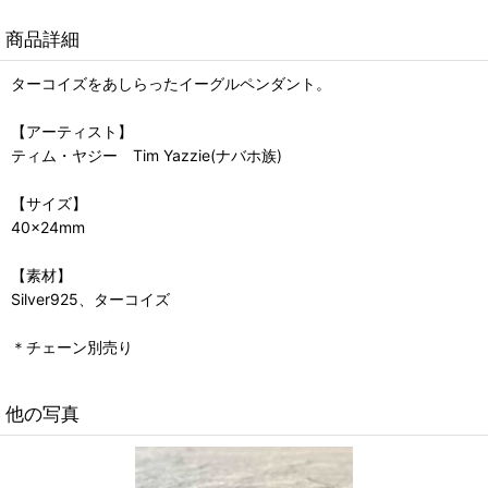
商品詳細
ターコイズをあしらったイーグルペンダント。
【アーティスト】
ティム・ヤジー Tim Yazzie(ナバホ族)
【サイズ】
40×24mm
【素材】
Silver925、ターコイズ
＊チェーン別売り
他の写真