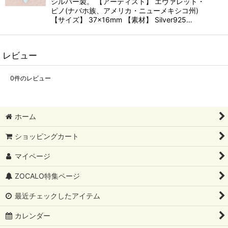
シルバー製。 【アーティスト】 エヴァレット・
ピノ(ナバホ族、アメリカ・ニューメキシコ州)
【サイズ】 37×16mm 【素材】 Silver925…
レビュー
0
件のレビュー
ホーム
ショッピングカート
マイページ
ZOCALO特集ページ
最近チェックしたアイテム
カレンダー