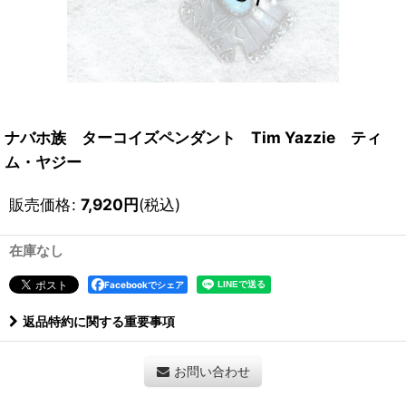
ナバホ族 ターコイズペンダント Tim Yazzie ティ
ム・ヤジー
販売価格
:
7,920
円
(税込)
在庫なし
Facebookでシェア
返品特約に関する重要事項
お問い合わせ