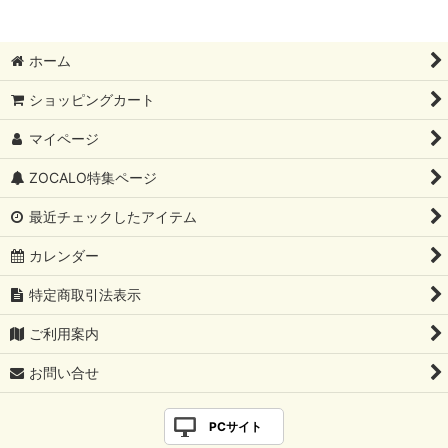
ホーム
ショッピングカート
マイページ
ZOCALO特集ページ
最近チェックしたアイテム
カレンダー
特定商取引法表示
ご利用案内
お問い合せ
PCサイト