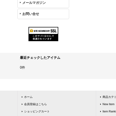
メールマガジン
お問い合せ
最近チェックしたアイテム
0件
ホーム
商品カテ
会員登録はこちら
New Item
ショッピングカート
Item Rank