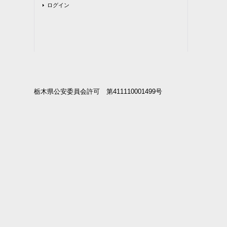
ログイン
栃木県公安委員会許可 第411110001499号