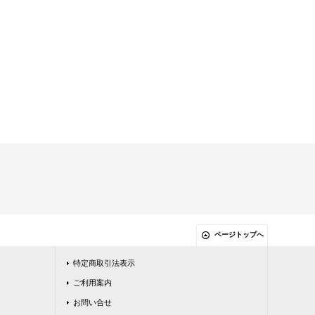
ページトップへ
特定商取引法表示
ご利用案内
お問い合せ