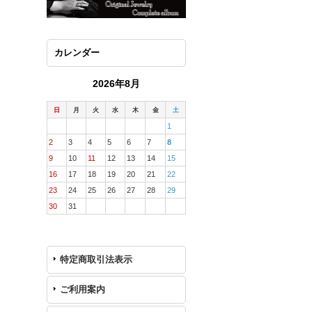
カレンダー
2026年8月
日
月
火
水
木
金
土
1
2
3
4
5
6
7
8
9
10
11
12
13
14
15
16
17
18
19
20
21
22
23
24
25
26
27
28
29
30
31
特定商取引法表示
ご利用案内