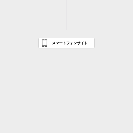
スマートフォンサイト