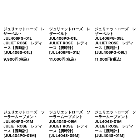
絞り込む
ジュリエットローズ レ
ジュリエットローズ レ
ジュリエットローズ レ
ザーベルト
ザーベルト
ザーベルト
JUL406PG-01L
JUL406PG-01L
JUL406PG-09L
JULIET ROSE レディ
JULIET ROSE レディ
JULIET ROSE レディ
ース【腕時計】
ース【腕時計】
ース【腕時計】
[
JUL406S-01L
]
[
JUL406PG-01L
]
[
JUL406PG-09L
]
9,900
円
(税込)
11,000
円
(税込)
11,000
円
(税込)
ジュリエットローズ ソ
ジュリエットローズ ソ
ジュリエットローズ ソ
ーラームーブメント
ーラームーブメント
ーラームーブメント
JUL404PG-01M
JUL404S-09M
JUL404S-01M
JULIET ROSE レディ
JULIET ROSE レディ
JULIET ROSE レディ
ース【腕時計】
ース【腕時計】
ース【腕時計】
[
JUL404PG-01M
]
[
JUL404S-09M
]
[
JUL404S-01M
]