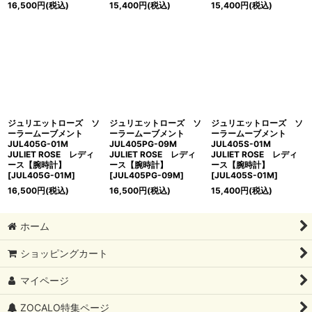
16,500
円
(税込)
15,400
円
(税込)
15,400
円
(税込)
ジュリエットローズ ソ
ジュリエットローズ ソ
ジュリエットローズ ソ
ーラームーブメント
ーラームーブメント
ーラームーブメント
JUL405G-01M
JUL405PG-09M
JUL405S-01M
JULIET ROSE レディ
JULIET ROSE レディ
JULIET ROSE レディ
ース【腕時計】
ース【腕時計】
ース【腕時計】
[
JUL405G-01M
]
[
JUL405PG-09M
]
[
JUL405S-01M
]
16,500
円
(税込)
16,500
円
(税込)
15,400
円
(税込)
ホーム
ショッピングカート
マイページ
ZOCALO特集ページ