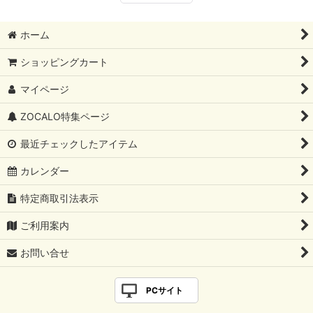
ホーム
ショッピングカート
マイページ
ZOCALO特集ページ
最近チェックしたアイテム
カレンダー
特定商取引法表示
ご利用案内
お問い合せ
PCサイト