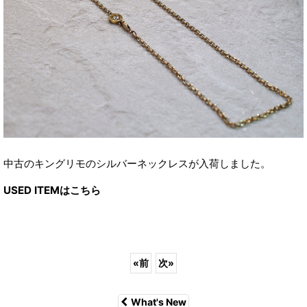
中古のキングリモのシルバーネックレスが入荷しました。
USED ITEMはこちら
«
前
次
»
What's New