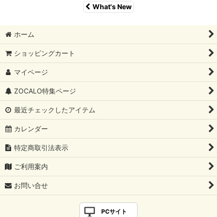
What's New
ホーム
ショッピングカート
マイページ
ZOCALO特集ページ
最近チェックしたアイテム
カレンダー
特定商取引法表示
ご利用案内
お問い合せ
PCサイト