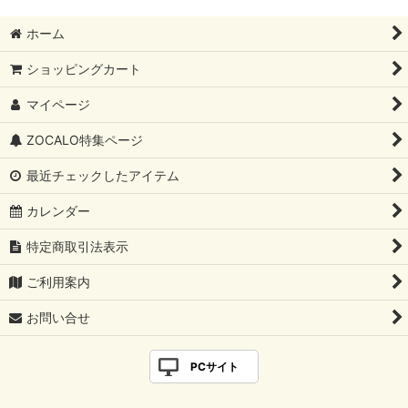
ホーム
ショッピングカート
マイページ
ZOCALO特集ページ
最近チェックしたアイテム
カレンダー
特定商取引法表示
ご利用案内
お問い合せ
PCサイト