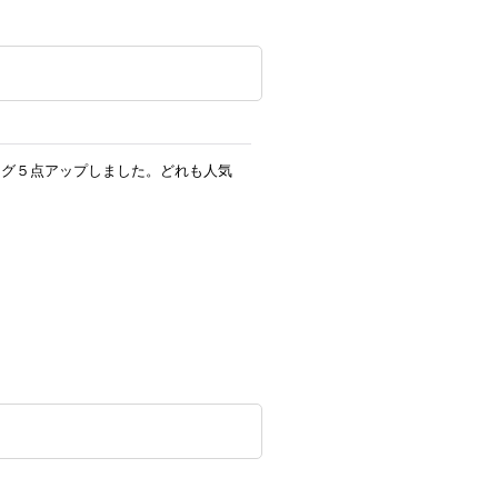
ング５点アップしました。どれも人気