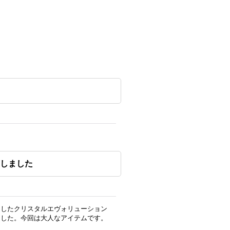
しました
用したクリスタルエヴォリューション
ました。今回は大人なアイテムです。