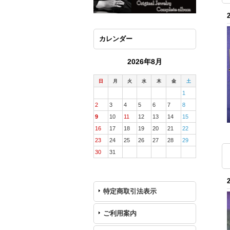
カレンダー
2026年8月
日
月
火
水
木
金
土
1
2
3
4
5
6
7
8
9
10
11
12
13
14
15
16
17
18
19
20
21
22
23
24
25
26
27
28
29
30
31
特定商取引法表示
ご利用案内