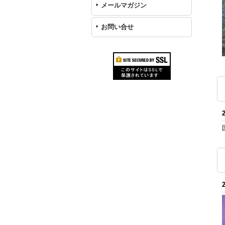
メールマガジン
お問い合せ