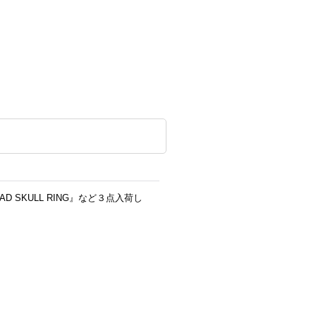
 SKULL RING』など３点入荷し