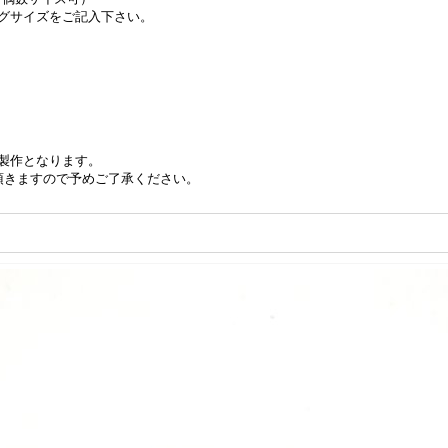
グサイズをご記入下さい。
製作となります。
頂きますので予めご了承ください。