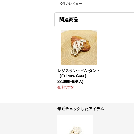
0
件のレビュー
関連商品
レジスタン・ペンダント
【Culture Gate】
22,000円
(税込)
在庫わずか
最近チェックしたアイテム