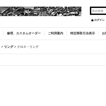
ログイン
修理、カスタムオーダー
ご利用案内
特定商取引法表示
お
）
>
リング
>
クロス・リング