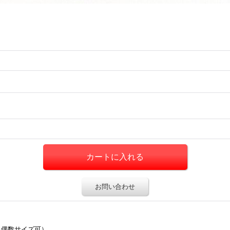
お問い合わせ
（偶数サイズ可）