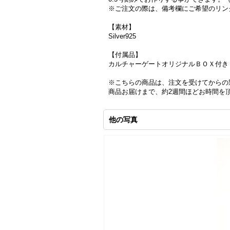
※ご注文の際は、備考欄にご希望のリン
【素材】
Silver925
【付属品】
カルチャーゲートオリジナルＢＯＸ付き
※こちらの商品は、注文を受けてからの
商品お届けまで、約2週間ほどお時間を
他の写真