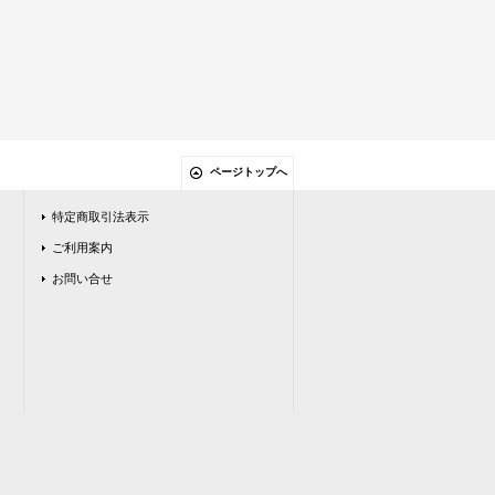
ページトップへ
特定商取引法表示
ご利用案内
お問い合せ