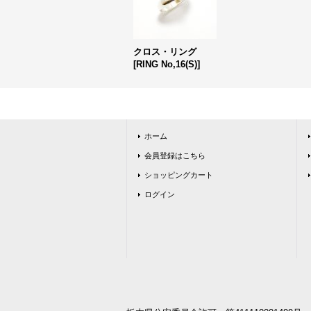
クロス・リング
[
RING No,16(S)
]
ホーム
会員登録はこちら
ショッピングカート
ログイン