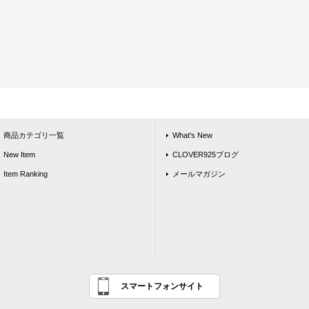
商品カテゴリ一覧
What's New
New Item
CLOVER925ブログ
Item Ranking
メールマガジン
スマートフォンサイト