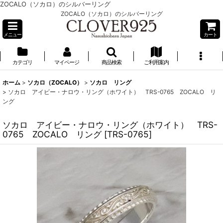
ZOCALO（ソカロ）のシルバーリング
ZOCALO（ソカロ）のシルバーリング
メニュー
カート
カテゴリ
マイページ
商品検索
ご利用案内
ホーム
>
ソカロ（ZOCALO）
>
ソカロ リング
>
ソカロ アイビー・ナロウ・リング（ホワイト） TRS-0765 ZOCALO リ
ング
ソカロ アイビー・ナロウ・リング（ホワイト） TRS-
0765 ZOCALO リング
[
TRS-0765
]