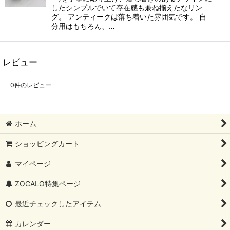
したシンプルでいて存在感も兼ね揃えたなリン
グ。 アンティークは落ち着いた雰囲気です。 自
分用はもちろん、…
レビュー
0
件のレビュー
ホーム
ショッピングカート
マイページ
ZOCALO特集ページ
最近チェックしたアイテム
カレンダー