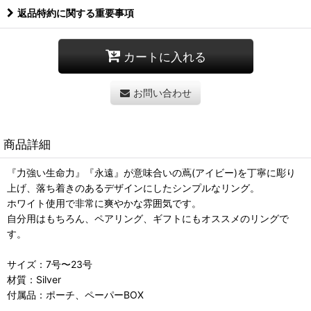
返品特約に関する重要事項
カートに入れる
お問い合わせ
商品詳細
『力強い生命力』『永遠』が意味合いの蔦(アイビー)を丁寧に彫り
上げ、落ち着きのあるデザインにしたシンプルなリング。
ホワイト使用で非常に爽やかな雰囲気です。
自分用はもちろん、ペアリング、ギフトにもオススメのリングで
す。
サイズ：7号〜23号
材質：Silver
付属品：ポーチ、ペーパーBOX