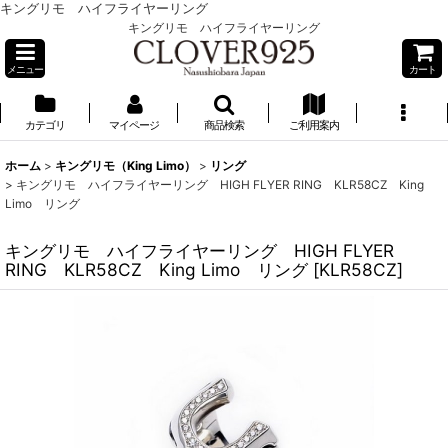
キングリモ ハイフライヤーリング
キングリモ ハイフライヤーリング
メニュー
カート
カテゴリ
マイページ
商品検索
ご利用案内
ホーム
>
キングリモ（King Limo）
>
リング
>
キングリモ ハイフライヤーリング HIGH FLYER RING KLR58CZ King
Limo リング
キングリモ ハイフライヤーリング HIGH FLYER
RING KLR58CZ King Limo リング
[
KLR58CZ
]