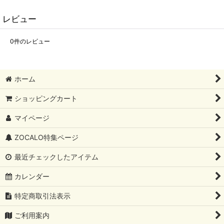
レビュー
0
件のレビュー
ホーム
ショッピングカート
マイページ
ZOCALO特集ページ
最近チェックしたアイテム
カレンダー
特定商取引法表示
ご利用案内