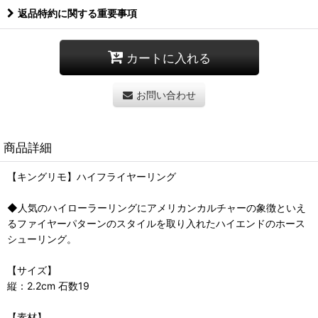
返品特約に関する重要事項
カートに入れる
お問い合わせ
商品詳細
【キングリモ】ハイフライヤーリング
◆人気のハイローラーリングにアメリカンカルチャーの象徴といえ
るファイヤーパターンのスタイルを取り入れたハイエンドのホース
シューリング。
【サイズ】
縦：2.2cm 石数19
【素材】