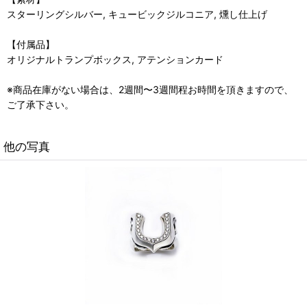
スターリングシルバー, キュービックジルコニア, 燻し仕上げ
【付属品】
オリジナルトランプボックス, アテンションカード
※商品在庫がない場合は、2週間〜3週間程お時間を頂きますので、
ご了承下さい。
他の写真