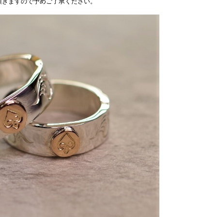
頂きますので予めご了承ください。