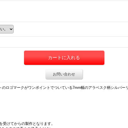
お問い合わせ
ートのロゴマークがワンポイントでついている7mm幅のアラベスク柄シルバー
を受けてからの製作となります。