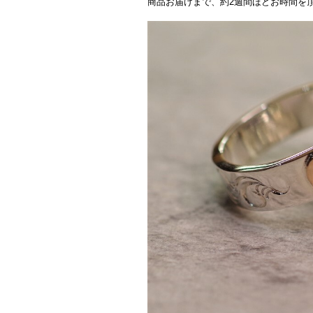
商品お届けまで、約2週間ほどお時間を