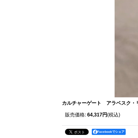
カルチャーゲート アラベスク・リング（
販売価格
:
64,317円
(税込)
Facebookでシェア