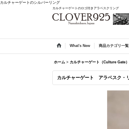
カルチャーゲートのシルバーリング
カルチャーゲートのロゴ付きアラベスクリング
What's New
商品カテゴリ一覧
ホーム
>
カルチャーゲート（Culture Gate
カルチャーゲート アラベスク・リング（