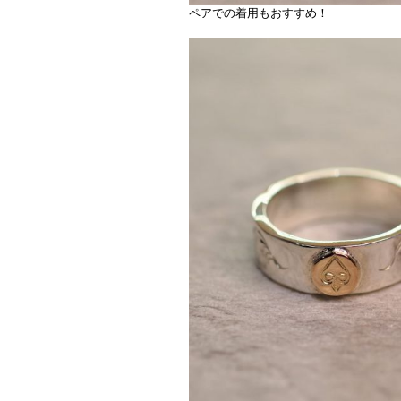
ペアでの着用もおすすめ！