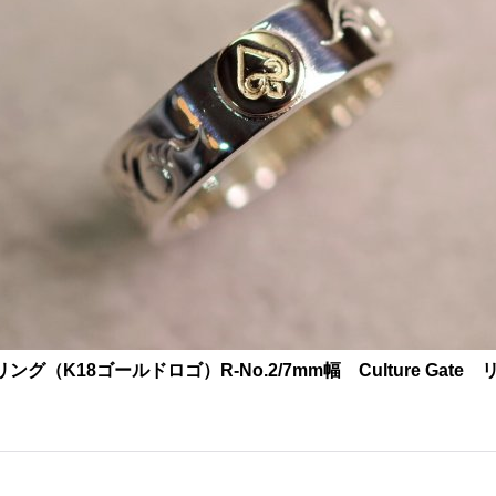
K18ゴールドロゴ）R-No.2/7mm幅 Culture Gate 