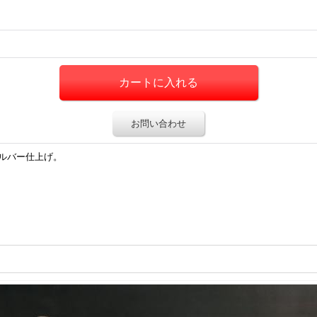
お問い合わせ
ルバー仕上げ。