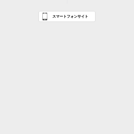
スマートフォンサイト