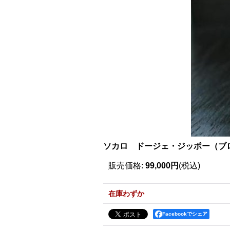
ソカロ ドージェ・ジッポー（ブロン
販売価格
:
99,000円
(税込)
在庫わずか
Facebookでシェア