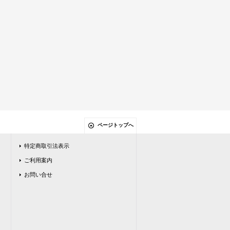
ページトップへ
特定商取引法表示
ご利用案内
お問い合せ