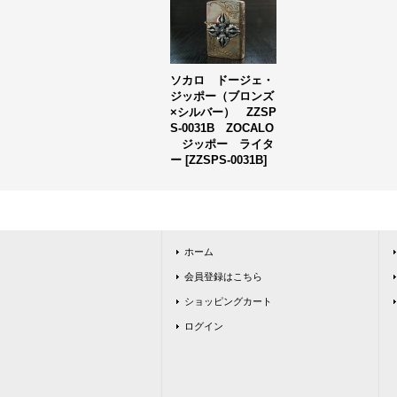
ソカロ ドージェ・
ジッポー（ブロンズ
×シルバー） ZZSP
S-0031B ZOCALO
ジッポー ライタ
ー
[
ZZSPS-0031B
]
ホーム
会員登録はこちら
ショッピングカート
ログイン