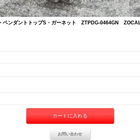
ンダントトップS・ガーネット ZTPDG-0464GN ZOC
お問い合わせ