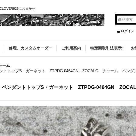
OVER925におまかせ
ログイン
修理、カスタムオーダー
ご利用案内
特定商取引法表示
お
ャーム
トップS・ガーネット ZTPDG-0464GN ZOCALO チャーム ペンダ
ンダントトップS・ガーネット ZTPDG-0464GN ZOC