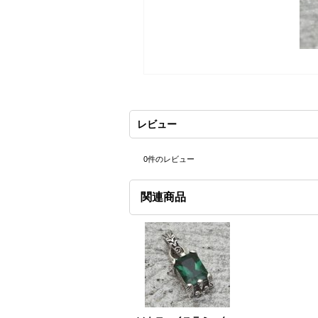
レビュー
0
件のレビュー
関連商品