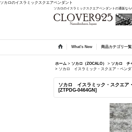
ソカロのイスラミックスクエアペンダント
ソカロのイスラミックスクエアペンダントの通販ならCL
What's New
商品カテゴリ一覧
ホーム
>
ソカロ（ZOCALO）
>
ソカロ チ
>
ソカロ イスラミック・スクエア・ペンダント
ソカロ イスラミック・スクエア・ペ
[
ZTPDG-0464GN
]