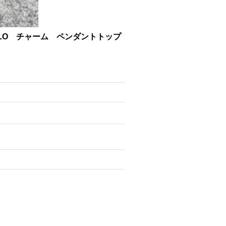
ALO チャーム ペンダントトップ