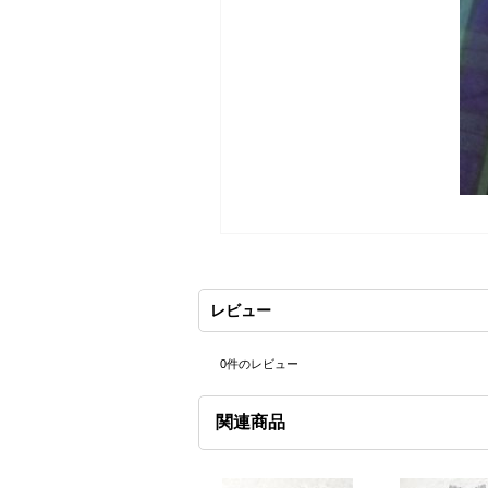
レビュー
0
件のレビュー
関連商品