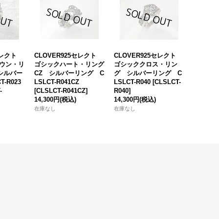
5セレクト
CLOVER925セレクト
CLOVER925セレクト
ウン・リ
ゴシックハート・リング
ゴシッククロス・リン
シルバー
CZ シルバーリング C
グ シルバーリング C
-R023
LSLCT-R041CZ
LSLCT-R040
[
CLSLCT-
-
[
CLSLCT-R041CZ
]
R040
]
14,300円
(税込)
14,300円
(税込)
在庫なし
在庫なし