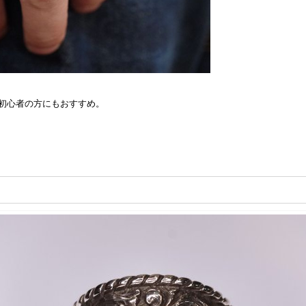
初心者の方にもおすすめ。