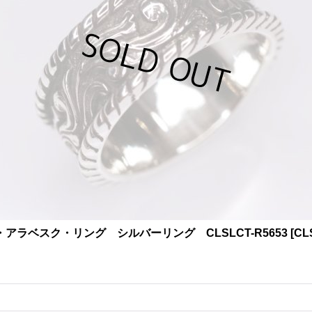
・アラベスク・リング シルバーリング CLSLCT-R5653
[
CL