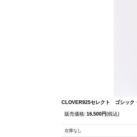
CLOVER925セレクト ゴシック
販売価格
:
16,500円
(税込)
在庫なし