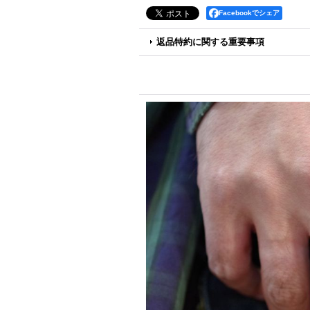
Facebookでシェア
返品特約に関する重要事項