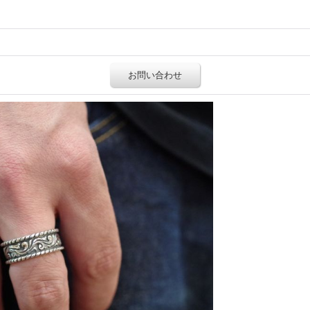
お問い合わせ