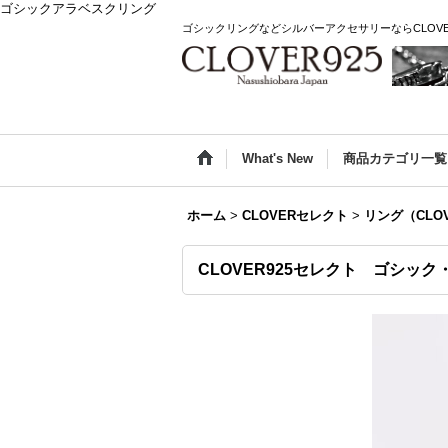
ゴシックアラベスクリング
ゴシックリングなどシルバーアクセサリーならCLOVE
What's New
商品カテゴリ一覧
ホーム
>
CLOVERセレクト
>
リング（CLO
CLOVER925セレクト ゴシック