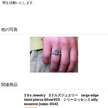
間を頂戴いたします。
他の写真
関連商品
2＄s Jewelry 2ドルズジュエリー large edge
twist pierce Silver925 シリーエッセンス silly
essence
[
sepe-004
]