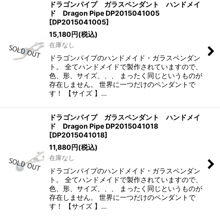
ドラゴンパイプ ガラスペンダント ハンドメイ
ド Dragon Pipe DP2015041005
[
DP2015041005
]
15,180
円
(税込)
在庫なし
ドラゴンパイプのハンドメイド・ガラスペンダン
ト。 全てハンドメイドで製作されていますので、
色、形、サイズ、、、 まったく同じというものが
存在しません。 世界に一つだけのペンダントで
す！ 【サイズ 】…
ドラゴンパイプ ガラスペンダント ハンドメイ
ド Dragon Pipe DP2015041018
[
DP2015041018
]
11,880
円
(税込)
在庫なし
ドラゴンパイプのハンドメイド・ガラスペンダン
ト。 全てハンドメイドで製作されていますので、
色、形、サイズ、、、 まったく同じというものが
存在しません。 世界に一つだけのペンダントで
す！ 【サイズ 】…