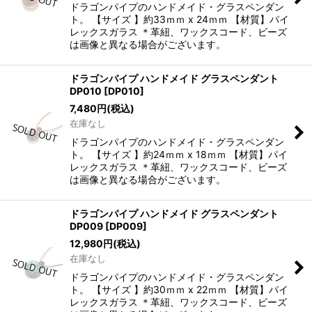
ドラゴンパイプのハンドメイド・グラスペンダン
ト。 【サイズ 】約33ｍｍ x 24ｍｍ 【材質】パイ
レックスガラス ＊革紐、ワックスコード、ビーズ
は画像と異なる場合がございます。
ドラゴンパイプ ハンドメイド グラスペンダント
DP010
[
DP010
]
7,480
円
(税込)
在庫なし
ドラゴンパイプのハンドメイド・グラスペンダン
ト。 【サイズ 】約24ｍｍ x 18ｍｍ 【材質】パイ
レックスガラス ＊革紐、ワックスコード、ビーズ
は画像と異なる場合がございます。
ドラゴンパイプ ハンドメイド グラスペンダント
DP009
[
DP009
]
12,980
円
(税込)
在庫なし
ドラゴンパイプのハンドメイド・グラスペンダン
ト。 【サイズ 】約30ｍｍ x 22ｍｍ 【材質】パイ
レックスガラス ＊革紐、ワックスコード、ビーズ