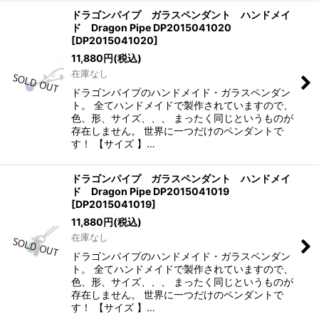
ドラゴンパイプ ガラスペンダント ハンドメイ
ド Dragon Pipe DP2015041020
[
DP2015041020
]
11,880
円
(税込)
在庫なし
ドラゴンパイプのハンドメイド・ガラスペンダン
ト。 全てハンドメイドで製作されていますので、
色、形、サイズ、、、 まったく同じというものが
存在しません。 世界に一つだけのペンダントで
す！ 【サイズ 】…
ドラゴンパイプ ガラスペンダント ハンドメイ
ド Dragon Pipe DP2015041019
[
DP2015041019
]
11,880
円
(税込)
在庫なし
ドラゴンパイプのハンドメイド・ガラスペンダン
ト。 全てハンドメイドで製作されていますので、
色、形、サイズ、、、 まったく同じというものが
存在しません。 世界に一つだけのペンダントで
す！ 【サイズ 】…