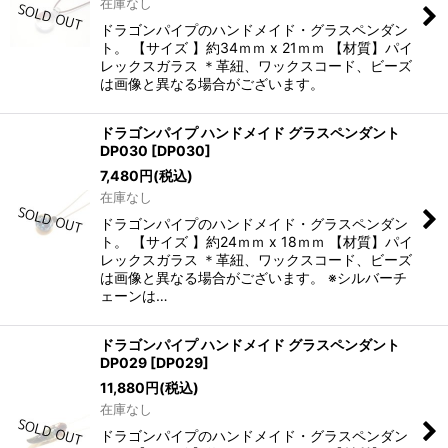
在庫なし
ドラゴンパイプのハンドメイド・グラスペンダン
ト。 【サイズ 】約34ｍｍ x 21ｍｍ 【材質】パイ
レックスガラス ＊革紐、ワックスコード、ビーズ
は画像と異なる場合がございます。
ドラゴンパイプ ハンドメイド グラスペンダント
DP030
[
DP030
]
7,480
円
(税込)
在庫なし
ドラゴンパイプのハンドメイド・グラスペンダン
ト。 【サイズ 】約24ｍｍ x 18ｍｍ 【材質】パイ
レックスガラス ＊革紐、ワックスコード、ビーズ
は画像と異なる場合がございます。 ※シルバーチ
ェーンは…
ドラゴンパイプ ハンドメイド グラスペンダント
DP029
[
DP029
]
11,880
円
(税込)
在庫なし
ドラゴンパイプのハンドメイド・グラスペンダン