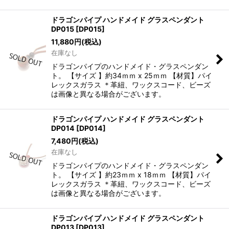
ドラゴンパイプ ハンドメイド グラスペンダント
DP015
[
DP015
]
11,880
円
(税込)
在庫なし
ドラゴンパイプのハンドメイド・グラスペンダン
ト。 【サイズ 】約34ｍｍ x 25ｍｍ 【材質】パイ
レックスガラス ＊革紐、ワックスコード、ビーズ
は画像と異なる場合がございます。
ドラゴンパイプ ハンドメイド グラスペンダント
DP014
[
DP014
]
7,480
円
(税込)
在庫なし
ドラゴンパイプのハンドメイド・グラスペンダン
ト。 【サイズ 】約23ｍｍ x 18ｍｍ 【材質】パイ
レックスガラス ＊革紐、ワックスコード、ビーズ
は画像と異なる場合がございます。
ドラゴンパイプ ハンドメイド グラスペンダント
DP013
[
DP013
]