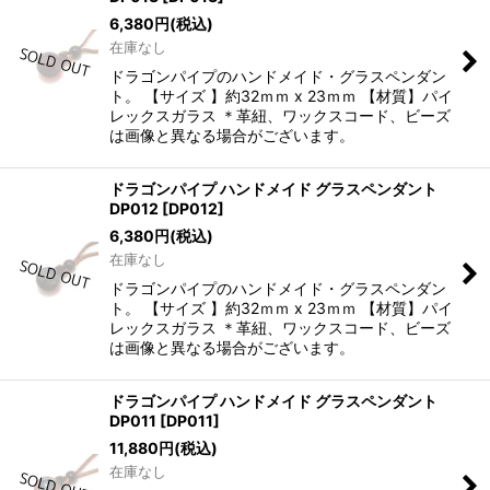
6,380
円
(税込)
在庫なし
ドラゴンパイプのハンドメイド・グラスペンダン
ト。 【サイズ 】約32ｍｍ x 23ｍｍ 【材質】パイ
レックスガラス ＊革紐、ワックスコード、ビーズ
は画像と異なる場合がございます。
ドラゴンパイプ ハンドメイド グラスペンダント
DP012
[
DP012
]
6,380
円
(税込)
在庫なし
ドラゴンパイプのハンドメイド・グラスペンダン
ト。 【サイズ 】約32ｍｍ x 23ｍｍ 【材質】パイ
レックスガラス ＊革紐、ワックスコード、ビーズ
は画像と異なる場合がございます。
ドラゴンパイプ ハンドメイド グラスペンダント
DP011
[
DP011
]
11,880
円
(税込)
在庫なし