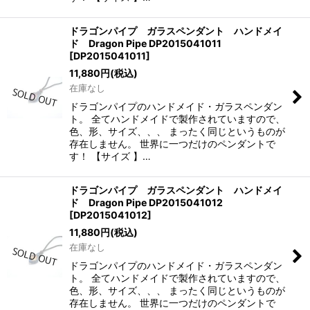
ドラゴンパイプ ガラスペンダント ハンドメイ
ド Dragon Pipe DP2015041011
[
DP2015041011
]
11,880
円
(税込)
在庫なし
ドラゴンパイプのハンドメイド・ガラスペンダン
ト。 全てハンドメイドで製作されていますので、
色、形、サイズ、、、 まったく同じというものが
存在しません。 世界に一つだけのペンダントで
す！ 【サイズ 】…
ドラゴンパイプ ガラスペンダント ハンドメイ
ド Dragon Pipe DP2015041012
[
DP2015041012
]
11,880
円
(税込)
在庫なし
ドラゴンパイプのハンドメイド・ガラスペンダン
ト。 全てハンドメイドで製作されていますので、
色、形、サイズ、、、 まったく同じというものが
存在しません。 世界に一つだけのペンダントで