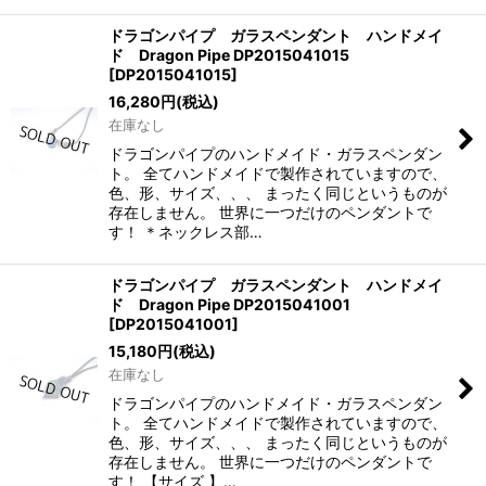
ドラゴンパイプ ガラスペンダント ハンドメイ
ド Dragon Pipe DP2015041015
[
DP2015041015
]
16,280
円
(税込)
在庫なし
ドラゴンパイプのハンドメイド・ガラスペンダン
ト。 全てハンドメイドで製作されていますので、
色、形、サイズ、、、 まったく同じというものが
存在しません。 世界に一つだけのペンダントで
す！ ＊ネックレス部…
ドラゴンパイプ ガラスペンダント ハンドメイ
ド Dragon Pipe DP2015041001
[
DP2015041001
]
15,180
円
(税込)
在庫なし
ドラゴンパイプのハンドメイド・ガラスペンダン
ト。 全てハンドメイドで製作されていますので、
色、形、サイズ、、、 まったく同じというものが
存在しません。 世界に一つだけのペンダントで
す！ 【サイズ 】…