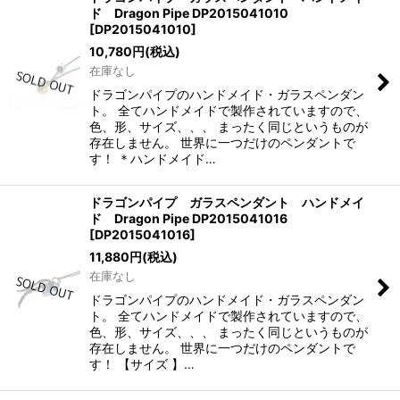
ド Dragon Pipe DP2015041010
[
DP2015041010
]
10,780
円
(税込)
在庫なし
ドラゴンパイプのハンドメイド・ガラスペンダン
ト。 全てハンドメイドで製作されていますので、
色、形、サイズ、、、 まったく同じというものが
存在しません。 世界に一つだけのペンダントで
す！ ＊ハンドメイド…
ドラゴンパイプ ガラスペンダント ハンドメイ
ド Dragon Pipe DP2015041016
[
DP2015041016
]
11,880
円
(税込)
在庫なし
ドラゴンパイプのハンドメイド・ガラスペンダン
ト。 全てハンドメイドで製作されていますので、
色、形、サイズ、、、 まったく同じというものが
存在しません。 世界に一つだけのペンダントで
す！ 【サイズ 】…