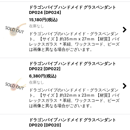
ドラゴンパイプ ハンドメイド グラスペンダント
DP024
[
DP024
]
15,180
円
(税込)
在庫なし
ドラゴンパイプのハンドメイド・グラスペンダン
ト。 【サイズ 】約35ｍｍ x 27ｍｍ 【材質】パイ
レックスガラス ＊革紐、ワックスコード、ビーズ
は画像と異なる場合がございます。
ドラゴンパイプ ハンドメイド グラスペンダント
DP022
[
DP022
]
6,380
円
(税込)
在庫なし
ドラゴンパイプのハンドメイド・グラスペンダン
ト。 【サイズ 】約32ｍｍ x 23ｍｍ 【材質】パイ
レックスガラス ＊革紐、ワックスコード、ビーズ
は画像と異なる場合がございます。
ドラゴンパイプ ハンドメイド グラスペンダント
DP020
[
DP020
]