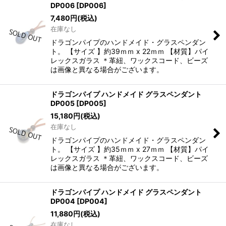
DP006
[
DP006
]
7,480
円
(税込)
在庫なし
ドラゴンパイプのハンドメイド・グラスペンダン
ト。 【サイズ 】約39ｍｍ x 22ｍｍ 【材質】パイ
レックスガラス ＊革紐、ワックスコード、ビーズ
は画像と異なる場合がございます。
ドラゴンパイプ ハンドメイド グラスペンダント
DP005
[
DP005
]
15,180
円
(税込)
在庫なし
ドラゴンパイプのハンドメイド・グラスペンダン
ト。 【サイズ 】約35ｍｍ x 27ｍｍ 【材質】パイ
レックスガラス ＊革紐、ワックスコード、ビーズ
は画像と異なる場合がございます。
ドラゴンパイプ ハンドメイド グラスペンダント
DP004
[
DP004
]
11,880
円
(税込)
在庫なし