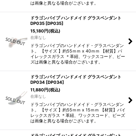
は画像と異なる場合がございます。
ドラゴンパイプ ハンドメイド グラスペンダント
DP035
[
DP035
]
15,180
円
(税込)
在庫なし
ドラゴンパイプのハンドメイド・グラスペンダン
ト。 【サイズ 】約55ｍｍ x 40ｍｍ 【材質】パ
イレックスガラス ＊革紐、ワックスコード、ビー
ズは画像と異なる場合がございます。
ドラゴンパイプ ハンドメイド グラスペンダント
DP034
[
DP034
]
11,880
円
(税込)
在庫なし
ドラゴンパイプのハンドメイド・グラスペンダン
ト。 【サイズ 】約55ｍｍ x 15ｍｍ 【材質】パイ
レックスガラス ＊革紐、ワックスコード、ビーズ
は画像と異なる場合がございます。
ドラゴンパイプ ハンドメイド グラスペンダント