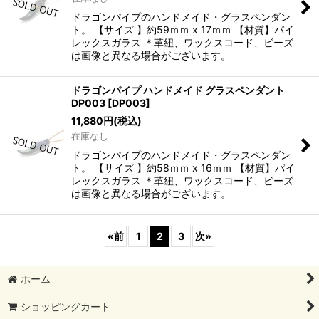
ドラゴンパイプのハンドメイド・グラスペンダン
ト。 【サイズ 】約59ｍｍ x 17ｍｍ 【材質】パイ
レックスガラス ＊革紐、ワックスコード、ビーズ
は画像と異なる場合がございます。
ドラゴンパイプ ハンドメイド グラスペンダント
DP003
[
DP003
]
11,880
円
(税込)
在庫なし
ドラゴンパイプのハンドメイド・グラスペンダン
ト。 【サイズ 】約58ｍｍ x 16ｍｍ 【材質】パイ
レックスガラス ＊革紐、ワックスコード、ビーズ
は画像と異なる場合がございます。
«
前
1
2
3
次
»
ホーム
ショッピングカート