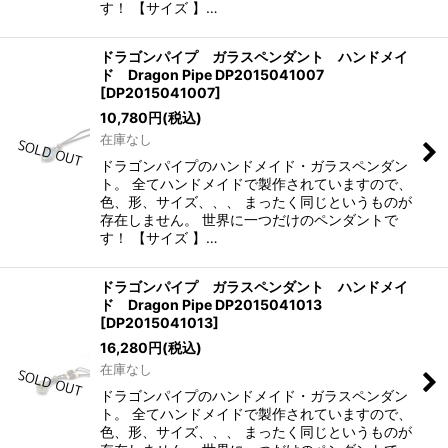
す！ 【サイズ 】…
ドラゴンパイプ ガラスペンダント ハンドメイ
ド Dragon Pipe DP2015041007
[
DP2015041007
]
10,780
円
(税込)
在庫なし
ドラゴンパイプのハンドメイド・ガラスペンダン
ト。 全てハンドメイドで製作されていますので、
色、形、サイズ、、、 まったく同じというものが
存在しません。 世界に一つだけのペンダントで
す！ 【サイズ 】…
ドラゴンパイプ ガラスペンダント ハンドメイ
ド Dragon Pipe DP2015041013
[
DP2015041013
]
16,280
円
(税込)
在庫なし
ドラゴンパイプのハンドメイド・ガラスペンダン
ト。 全てハンドメイドで製作されていますので、
色、形、サイズ、、、 まったく同じというものが