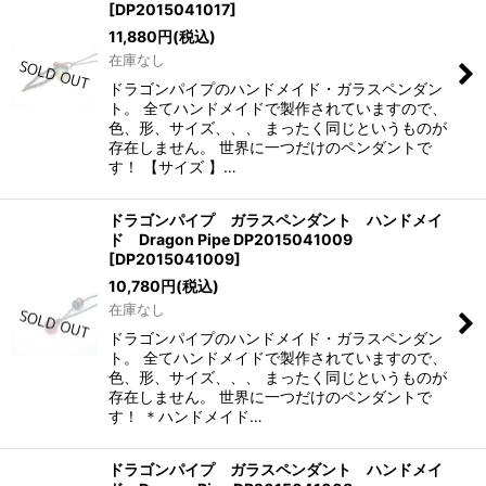
[
DP2015041017
]
11,880
円
(税込)
在庫なし
ドラゴンパイプのハンドメイド・ガラスペンダン
ト。 全てハンドメイドで製作されていますので、
色、形、サイズ、、、 まったく同じというものが
存在しません。 世界に一つだけのペンダントで
す！ 【サイズ 】…
ドラゴンパイプ ガラスペンダント ハンドメイ
ド Dragon Pipe DP2015041009
[
DP2015041009
]
10,780
円
(税込)
在庫なし
ドラゴンパイプのハンドメイド・ガラスペンダン
ト。 全てハンドメイドで製作されていますので、
色、形、サイズ、、、 まったく同じというものが
存在しません。 世界に一つだけのペンダントで
す！ ＊ハンドメイド…
ドラゴンパイプ ガラスペンダント ハンドメイ