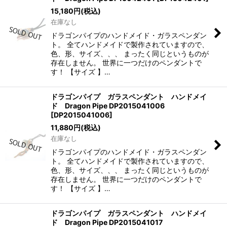
15,180
円
(税込)
在庫なし
ドラゴンパイプのハンドメイド・ガラスペンダン
ト。 全てハンドメイドで製作されていますので、
色、形、サイズ、、、 まったく同じというものが
存在しません。 世界に一つだけのペンダントで
す！ 【サイズ 】…
ドラゴンパイプ ガラスペンダント ハンドメイ
ド Dragon Pipe DP2015041006
[
DP2015041006
]
11,880
円
(税込)
在庫なし
ドラゴンパイプのハンドメイド・ガラスペンダン
ト。 全てハンドメイドで製作されていますので、
色、形、サイズ、、、 まったく同じというものが
存在しません。 世界に一つだけのペンダントで
す！ 【サイズ 】…
ドラゴンパイプ ガラスペンダント ハンドメイ
ド Dragon Pipe DP2015041017