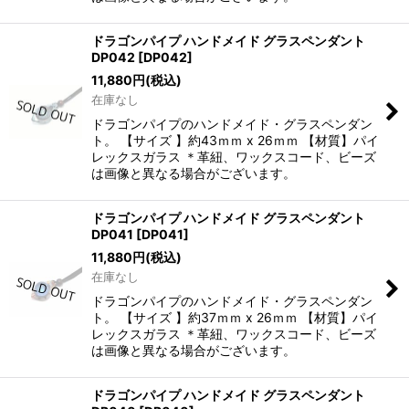
ドラゴンパイプ ハンドメイド グラスペンダント
DP042
[
DP042
]
11,880
円
(税込)
在庫なし
ドラゴンパイプのハンドメイド・グラスペンダン
ト。 【サイズ 】約43ｍｍ x 26ｍｍ 【材質】パイ
レックスガラス ＊革紐、ワックスコード、ビーズ
は画像と異なる場合がございます。
ドラゴンパイプ ハンドメイド グラスペンダント
DP041
[
DP041
]
11,880
円
(税込)
在庫なし
ドラゴンパイプのハンドメイド・グラスペンダン
ト。 【サイズ 】約37ｍｍ x 26ｍｍ 【材質】パイ
レックスガラス ＊革紐、ワックスコード、ビーズ
は画像と異なる場合がございます。
ドラゴンパイプ ハンドメイド グラスペンダント