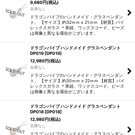
9,680
円
(税込)
在庫なし
ドラゴンパイプのハンドメイド・グラスペンダン
ト。 【サイズ 】約32ｍｍ x 21ｍｍ 【材質】パイ
レックスガラス ＊革紐、ワックスコード、ビーズ
は画像と異なる場合がございます。
ドラゴンパイプ ハンドメイド グラスペンダント
DP019
[
DP019
]
12,980
円
(税込)
在庫なし
ドラゴンパイプのハンドメイド・グラスペンダン
ト。 【サイズ 】約30ｍｍ x 22ｍｍ 【材質】パイ
レックスガラス ＊革紐、ワックスコード、ビーズ
は画像と異なる場合がございます。
ドラゴンパイプ ハンドメイド グラスペンダント
DP018
[
DP018
]
12,980
円
(税込)
在庫なし
ドラゴンパイプのハンドメイド・グラスペンダン