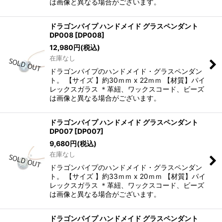
は画像と異なる場合がございます。
ドラゴンパイプ ハンドメイド グラスペンダント
DP008
[
DP008
]
12,980
円
(税込)
在庫なし
ドラゴンパイプのハンドメイド・グラスペンダン
ト。 【サイズ 】約30ｍｍ x 22ｍｍ 【材質】パイ
レックスガラス ＊革紐、ワックスコード、ビーズ
は画像と異なる場合がございます。
ドラゴンパイプ ハンドメイド グラスペンダント
DP007
[
DP007
]
9,680
円
(税込)
在庫なし
ドラゴンパイプのハンドメイド・グラスペンダン
ト。 【サイズ 】約33ｍｍ x 20ｍｍ 【材質】パイ
レックスガラス ＊革紐、ワックスコード、ビーズ
は画像と異なる場合がございます。
ドラゴンパイプ ハンドメイド グラスペンダント