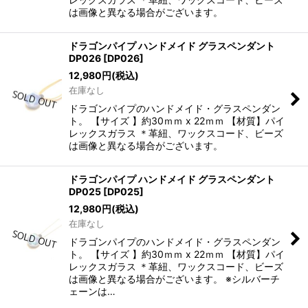
は画像と異なる場合がございます。
ドラゴンパイプ ハンドメイド グラスペンダント
DP026
[
DP026
]
12,980
円
(税込)
在庫なし
ドラゴンパイプのハンドメイド・グラスペンダン
ト。 【サイズ 】約30ｍｍ x 22ｍｍ 【材質】パイ
レックスガラス ＊革紐、ワックスコード、ビーズ
は画像と異なる場合がございます。
ドラゴンパイプ ハンドメイド グラスペンダント
DP025
[
DP025
]
12,980
円
(税込)
在庫なし
ドラゴンパイプのハンドメイド・グラスペンダン
ト。 【サイズ 】約30ｍｍ x 22ｍｍ 【材質】パイ
レックスガラス ＊革紐、ワックスコード、ビーズ
は画像と異なる場合がございます。 ※シルバーチ
ェーンは…