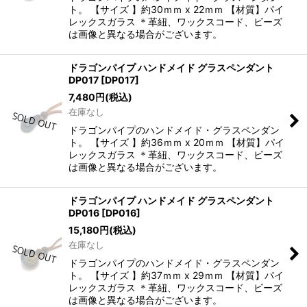
ト。 【サイズ 】約30ｍｍ x 22ｍｍ 【材質】パイ
レックスガラス ＊革紐、ワックスコード、ビーズ
は画像と異なる場合がございます。
ドラゴンパイプ ハンドメイド グラスペンダント
DP017
[
DP017
]
7,480
円
(税込)
在庫なし
ドラゴンパイプのハンドメイド・グラスペンダン
ト。 【サイズ 】約36ｍｍ x 20ｍｍ 【材質】パイ
レックスガラス ＊革紐、ワックスコード、ビーズ
は画像と異なる場合がございます。
ドラゴンパイプ ハンドメイド グラスペンダント
DP016
[
DP016
]
15,180
円
(税込)
在庫なし
ドラゴンパイプのハンドメイド・グラスペンダン
ト。 【サイズ 】約37ｍｍ x 29ｍｍ 【材質】パイ
レックスガラス ＊革紐、ワックスコード、ビーズ
は画像と異なる場合がございます。