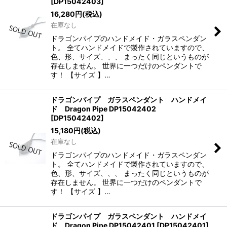
[
DP15042403
]
16,280
円
(税込)
在庫なし
ドラゴンパイプのハンドメイド・ガラスペンダン
ト。 全てハンドメイドで製作されていますので、
色、形、サイズ、、、 まったく同じというものが
存在しません。 世界に一つだけのペンダントで
す！ 【サイズ 】…
ドラゴンパイプ ガラスペンダント ハンドメイ
ド Dragon Pipe DP15042402
[
DP15042402
]
15,180
円
(税込)
在庫なし
ドラゴンパイプのハンドメイド・ガラスペンダン
ト。 全てハンドメイドで製作されていますので、
色、形、サイズ、、、 まったく同じというものが
存在しません。 世界に一つだけのペンダントで
す！ 【サイズ 】…
ドラゴンパイプ ガラスペンダント ハンドメイ
ド Dragon Pipe DP15042401
[
DP15042401
]