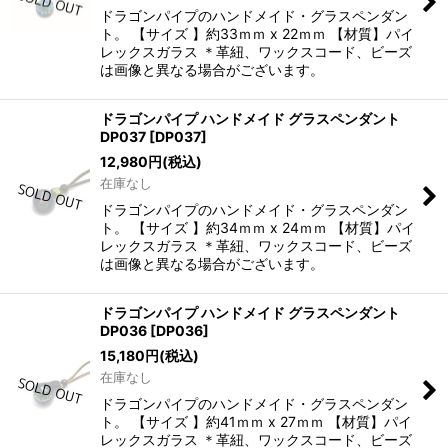
ドラゴンパイプのハンドメイド・グラスペンダン
ト。 【サイズ 】約33ｍｍ x 22ｍｍ 【材質】パイ
レックスガラス ＊革紐、ワックスコード、ビーズ
は画像と異なる場合がございます。
ドラゴンパイプ ハンドメイド グラスペンダント
DP037
[
DP037
]
12,980
円
(税込)
在庫なし
ドラゴンパイプのハンドメイド・グラスペンダン
ト。 【サイズ 】約34ｍｍ x 24ｍｍ 【材質】パイ
レックスガラス ＊革紐、ワックスコード、ビーズ
は画像と異なる場合がございます。
ドラゴンパイプ ハンドメイド グラスペンダント
DP036
[
DP036
]
15,180
円
(税込)
在庫なし
ドラゴンパイプのハンドメイド・グラスペンダン
ト。 【サイズ 】約41ｍｍ x 27ｍｍ 【材質】パイ
レックスガラス ＊革紐、ワックスコード、ビーズ