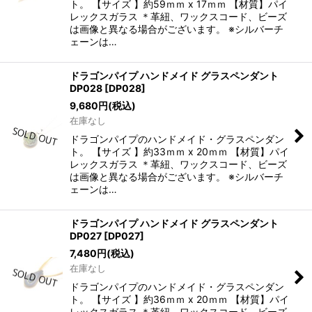
ト。 【サイズ 】約59ｍｍ x 17ｍｍ 【材質】パイ
レックスガラス ＊革紐、ワックスコード、ビーズ
は画像と異なる場合がございます。 ※シルバーチ
ェーンは…
ドラゴンパイプ ハンドメイド グラスペンダント
DP028
[
DP028
]
9,680
円
(税込)
在庫なし
ドラゴンパイプのハンドメイド・グラスペンダン
ト。 【サイズ 】約33ｍｍ x 20ｍｍ 【材質】パイ
レックスガラス ＊革紐、ワックスコード、ビーズ
は画像と異なる場合がございます。 ※シルバーチ
ェーンは…
ドラゴンパイプ ハンドメイド グラスペンダント
DP027
[
DP027
]
7,480
円
(税込)
在庫なし
ドラゴンパイプのハンドメイド・グラスペンダン
ト。 【サイズ 】約36ｍｍ x 20ｍｍ 【材質】パイ
レックスガラス ＊革紐、ワックスコード、ビーズ