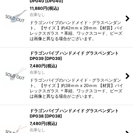
DP040
[
DP040
]
11,880
円
(税込)
在庫なし
ドラゴンパイプのハンドメイド・グラスペンダン
ト。 【サイズ 】約42ｍｍ x 29ｍｍ 【材質】パイ
レックスガラス ＊革紐、ワックスコード、ビーズ
は画像と異なる場合がございます。
ドラゴンパイプ ハンドメイド グラスペンダント
DP039
[
DP039
]
7,480
円
(税込)
在庫なし
ドラゴンパイプのハンドメイド・グラスペンダン
ト。 【サイズ 】約38ｍｍ x 20ｍｍ 【材質】パイ
レックスガラス ＊革紐、ワックスコード、ビーズ
は画像と異なる場合がございます。
ドラゴンパイプ ハンドメイド グラスペンダント
DP038
[
DP038
]
7,480
円
(税込)
在庫なし