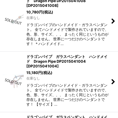
ド Dragon Pipe DP2015041008
[
DP2015041008
]
10,780
円
(税込)
在庫なし
ドラゴンパイプのハンドメイド・ガラスペンダン
ト。 全てハンドメイドで製作されていますので、
色、形、サイズ、、、 まったく同じというものが
存在しません。 世界に一つだけのペンダントで
す！ ＊ハンドメイド…
ドラゴンパイプ ガラスペンダント ハンドメイ
ド Dragon Pipe DP2015041004
[
DP2015041004
]
15,180
円
(税込)
在庫なし
ドラゴンパイプのハンドメイド・ガラスペンダン
ト。 全てハンドメイドで製作されていますので、
色、形、サイズ、、、 まったく同じというものが
存在しません。 世界に一つだけのペンダントで
す！ 【サイズ 】…
ドラゴンパイプ ガラスペンダント ハンドメイ