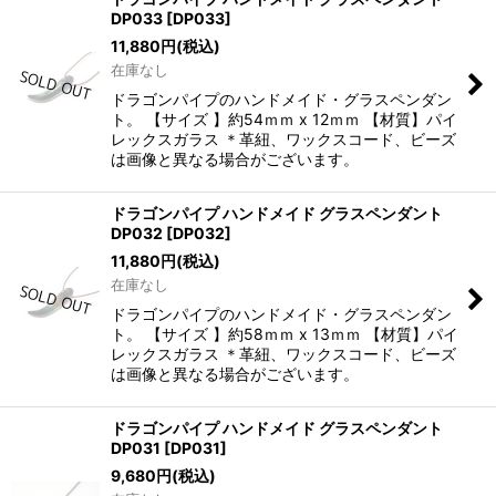
DP033
[
DP033
]
11,880
円
(税込)
在庫なし
ドラゴンパイプのハンドメイド・グラスペンダン
ト。 【サイズ 】約54ｍｍ x 12ｍｍ 【材質】パイ
レックスガラス ＊革紐、ワックスコード、ビーズ
は画像と異なる場合がございます。
ドラゴンパイプ ハンドメイド グラスペンダント
DP032
[
DP032
]
11,880
円
(税込)
在庫なし
ドラゴンパイプのハンドメイド・グラスペンダン
ト。 【サイズ 】約58ｍｍ x 13ｍｍ 【材質】パイ
レックスガラス ＊革紐、ワックスコード、ビーズ
は画像と異なる場合がございます。
ドラゴンパイプ ハンドメイド グラスペンダント
DP031
[
DP031
]
9,680
円
(税込)