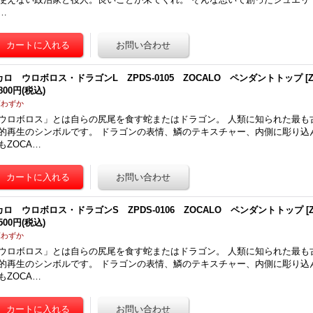
…
カロ ウロボロス・ドラゴンL ZPDS-0105 ZOCALO ペンダントトップ
[
,800円
(税込)
庫わずか
ウロボロス」とは自らの尻尾を食す蛇またはドラゴン。 人類に知られた最も
的再生のシンボルです。 ドラゴンの表情、鱗のテキスチャー、内側に彫り込
もZOCA…
カロ ウロボロス・ドラゴンS ZPDS-0106 ZOCALO ペンダントトップ
[
,500円
(税込)
庫わずか
ウロボロス」とは自らの尻尾を食す蛇またはドラゴン。 人類に知られた最も
的再生のシンボルです。 ドラゴンの表情、鱗のテキスチャー、内側に彫り込
もZOCA…