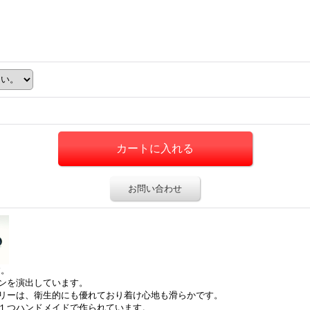
お問い合わせ
す。
ンを演出しています。
リーは、衛生的にも優れており着け心地も滑らかです。
１つハンドメイドで作られています。