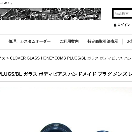
GLASS』
ログイン
修理、カスタムオーダー
ご利用案内
特定商取引法表示
お
アス
>
CLOVER GLASS HONEYCOMB PLUGS/BL ガラス ボディピアス
MB PLUGS/BL ガラス ボディピアス ハンドメイド プラグ メンズ