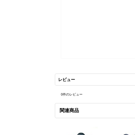
レビュー
0
件のレビュー
関連商品