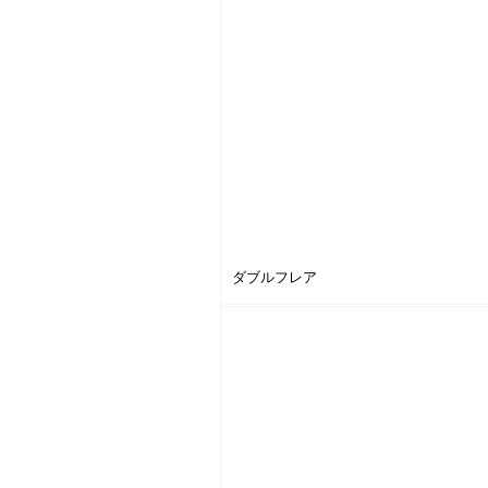
ダブルフレア