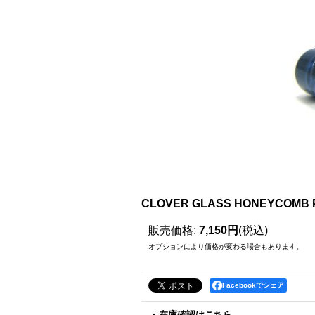
CLOVER GLASS HONEYCO
販売価格
:
7,150円
(税込)
オプションにより価格が変わる場合もあります。
Facebookでシェア
在庫確認はこちら