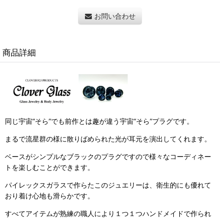
お問い合わせ
商品詳細
同じ宇宙“そら”でも前作とは趣が違う宇宙“そら”プラグです。
まるで流星群の様に散りばめられた光が耳元を演出してくれます。
ベースがシンプルなブラックのプラグですので様々なコーディネー
トを楽しむことができます。
パイレックスガラスで作らたこのジュエリーは、衛生的にも優れて
おり着け心地も滑らかです。
すべてアイテムが熟練の職人により１つ１つハンドメイドで作られ