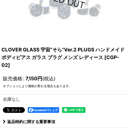
CLOVER GLASS 宇宙“そら”Ver.2 PLUGS ハンドメイド
ボディピアス ガラス プラグ メンズ レディース
[
CGP-
02
]
販売価格
:
7,150
円
(税込)
オプションにより価格が変わる場合もあります。
在庫なし
Facebookでシェア
返品特約に関する重要事項