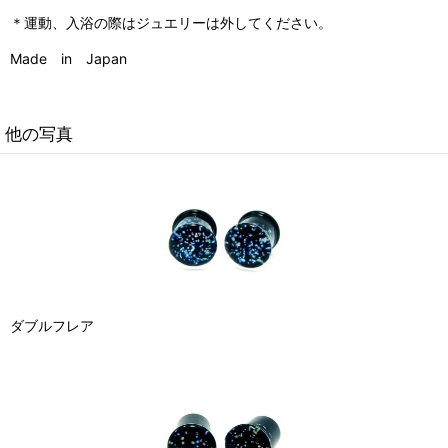
＊運動、入浴の際はジュエリーは外してください。
Made in Japan
他の写真
ダブルフレア