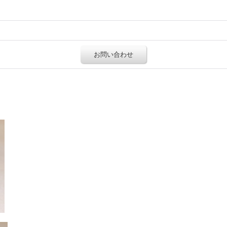
お問い合わせ