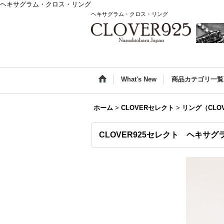
ヘキサグラム・クロス・リング
ヘキサグラム・クロス・リング
What's New
商品カテゴリ一覧
ホーム
>
CLOVERセレクト
>
リング（CLO
CLOVER925セレクト ヘキサグ