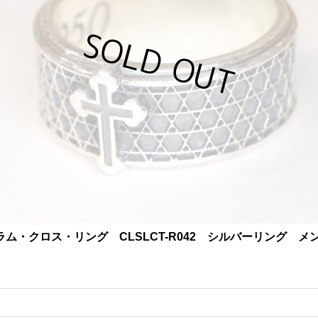
グラム・クロス・リング CLSLCT-R042 シルバーリング メ