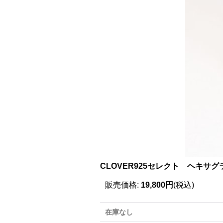
CLOVER925セレクト ヘキサ
販売価格
:
19,800円
(税込)
在庫なし