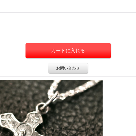
お問い合わせ