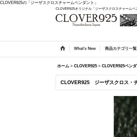
CLOVER925の「ジーザスクロスチャームペンダント」
CLOVER925オリジナル「ジーザスクロスチャーム
What's New
商品カテゴリ一覧
ホーム
>
CLOVER925
>
CLOVER925ペン
CLOVER925 ジーザスクロス