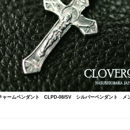
・チャームペンダント CLPD-08/SV シルバーペンダント 