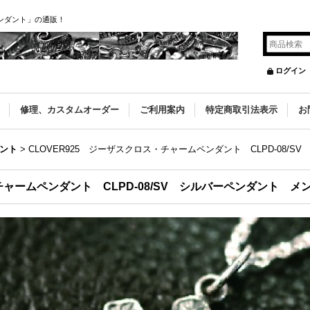
ペンダント」の通販！
ログイン
修理、カスタムオーダー
ご利用案内
特定商取引法表示
お
ダント
>
CLOVER925 ジーザスクロス・チャームペンダント CLPD-08/
・チャームペンダント CLPD-08/SV シルバーペンダント 