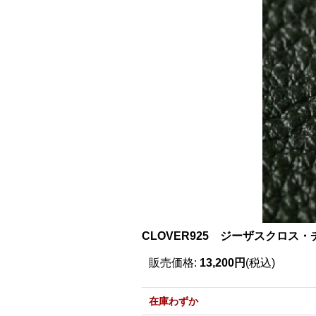
CLOVER925 ジーザスクロス
販売価格
:
13,200円
(税込)
在庫わずか