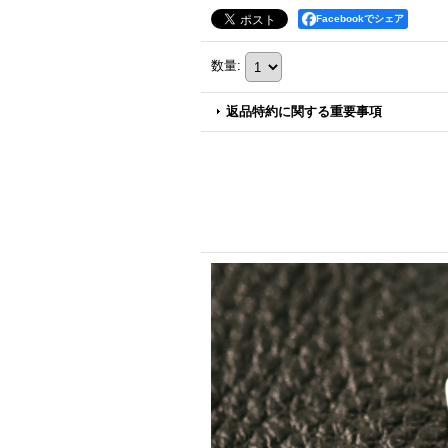
Facebookでシェア
数量
:
返品特約に関する重要事項