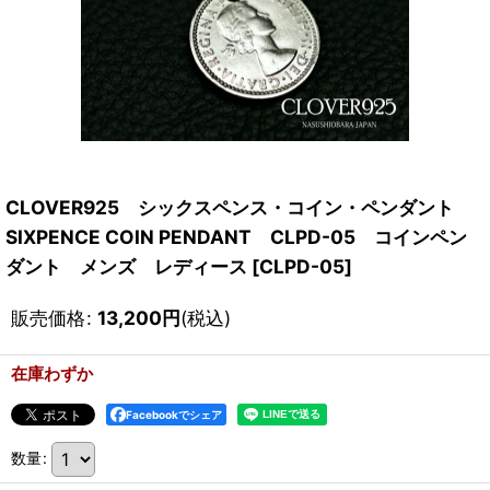
CLOVER925 シックスペンス・コイン・ペンダント
SIXPENCE COIN PENDANT CLPD-05 コインペン
ダント メンズ レディース
[
CLPD-05
]
販売価格
:
13,200
円
(税込)
在庫わずか
Facebookでシェア
数量
: