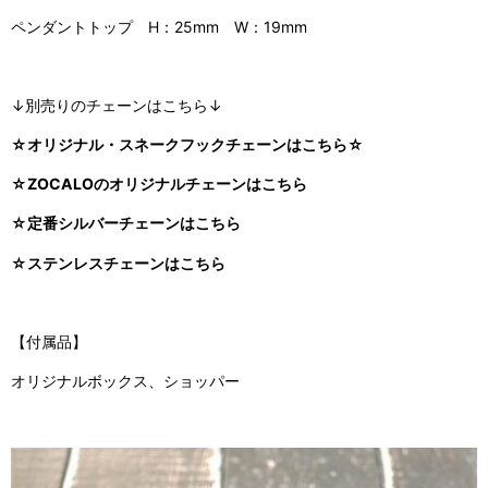
ペンダントトップ H：25mm W：19mm
↓別売りのチェーンはこちら↓
☆オリジナル・スネークフックチェーンはこちら☆
☆ZOCALOのオリジナルチェーンはこちら
☆定番シルバーチェーンはこちら
☆ステンレスチェーンはこちら
【付属品】
オリジナルボックス、ショッパー