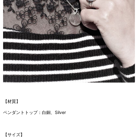
【材質】
ペンダントトップ：白銅、Silver
【サイズ】