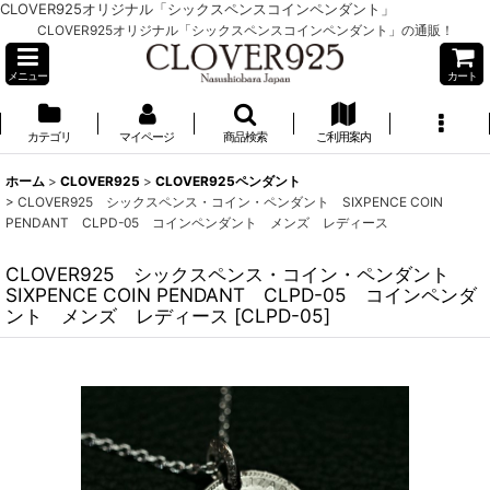
CLOVER925オリジナル「シックスペンスコインペンダント」
CLOVER925オリジナル「シックスペンスコインペンダント」の通販！
メニュー
カート
カテゴリ
マイページ
商品検索
ご利用案内
ホーム
>
CLOVER925
>
CLOVER925ペンダント
>
CLOVER925 シックスペンス・コイン・ペンダント SIXPENCE COIN
PENDANT CLPD-05 コインペンダント メンズ レディース
CLOVER925 シックスペンス・コイン・ペンダント
SIXPENCE COIN PENDANT CLPD-05 コインペンダ
ント メンズ レディース
[
CLPD-05
]