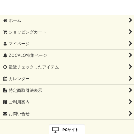
ホーム
ショッピングカート
マイページ
ZOCALO特集ページ
最近チェックしたアイテム
カレンダー
特定商取引法表示
ご利用案内
お問い合せ
PCサイト