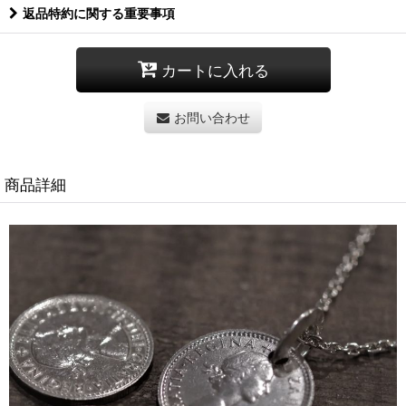
返品特約に関する重要事項
カートに入れる
お問い合わせ
商品詳細