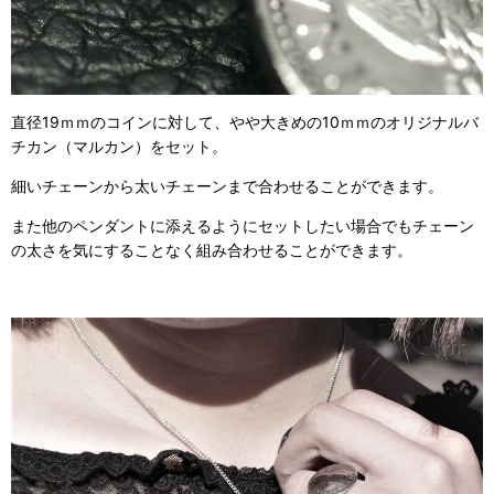
直径19ｍｍのコインに対して、やや大きめの10ｍｍのオリジナルバ
チカン（マルカン）をセット。
細いチェーンから太いチェーンまで合わせることができます。
また他のペンダントに添えるようにセットしたい場合でもチェーン
の太さを気にすることなく組み合わせることができます。