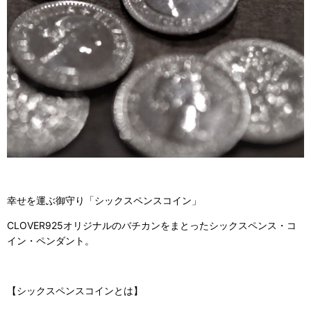
幸せを運ぶ御守り「シックスペンスコイン」
CLOVER925オリジナルのバチカンをまとったシックスペンス・コ
イン・ペンダント。
【シックスペンスコインとは】