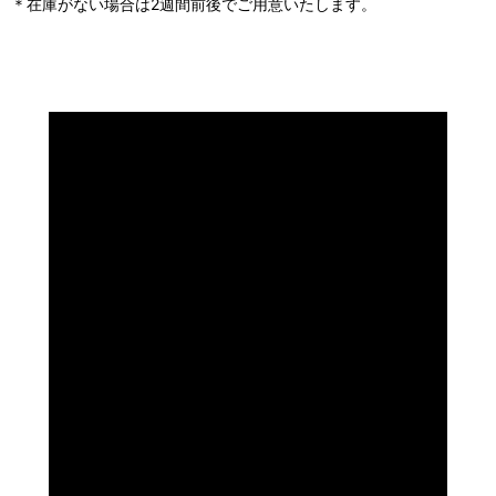
＊在庫がない場合は2週間前後でご用意いたします。