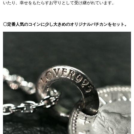
いたり、幸せをもたらすお守りとして受け継がれています。
〇定番人気のコインに少し大きめのオリジナルバチカンをセット。