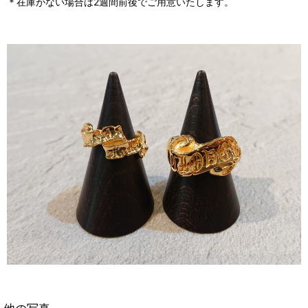
＊在庫がない場合は2週間前後でご用意いたします。