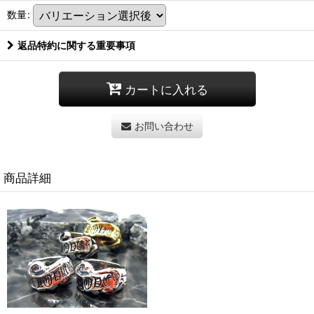
数量
:
返品特約に関する重要事項
カートに入れる
お問い合わせ
商品詳細