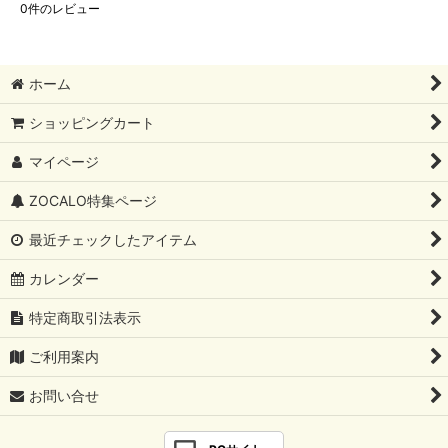
0
件のレビュー
ホーム
ショッピングカート
マイページ
ZOCALO特集ページ
最近チェックしたアイテム
カレンダー
特定商取引法表示
ご利用案内
お問い合せ