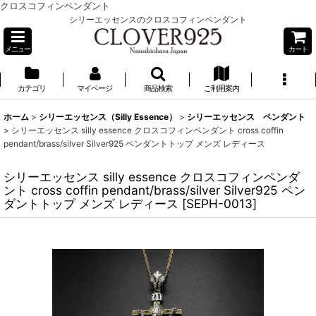
クロスコフィンペンダント
シリーエッセンスのクロスコフィンペンダント
メニュー
カート
カテゴリ
マイページ
商品検索
ご利用案内
ホーム
>
シリーエッセンス（Silly Essence）
>
シリーエッセンス ペンダント
>
シリーエッセンス silly essence クロスコフィンペンダント cross coffin
pendant/brass/silver Silver925 ペンダントトップ メンズ レディース
シリーエッセンス silly essence クロスコフィンペンダ
ント cross coffin pendant/brass/silver Silver925 ペン
ダントトップ メンズ レディース
[
SEPH-0013
]