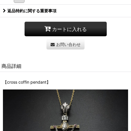
返品特約に関する重要事項
カートに入れる
お問い合わせ
商品詳細
【cross coffin
pendant】