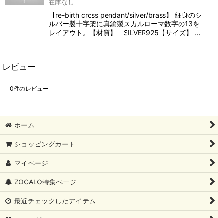
在庫なし
【re-birth cross pendant/silver/brass】 細身のシ
ルバー製十字架に真鍮製スカルローマ数字の13を
レイアウト。【材質】 SILVER925【サイズ】 …
レビュー
0
件のレビュー
ホーム
ショッピングカート
マイページ
ZOCALO特集ページ
最近チェックしたアイテム