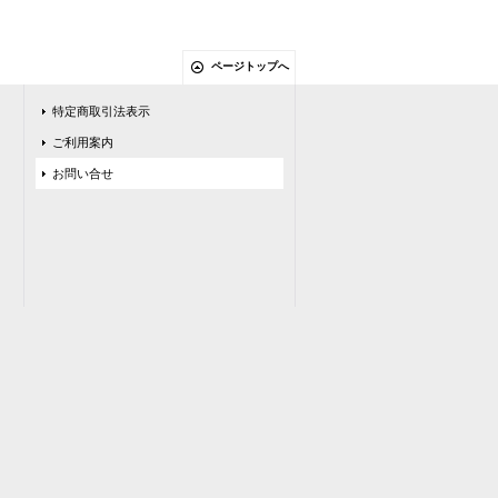
ページトップへ
特定商取引法表示
ご利用案内
お問い合せ