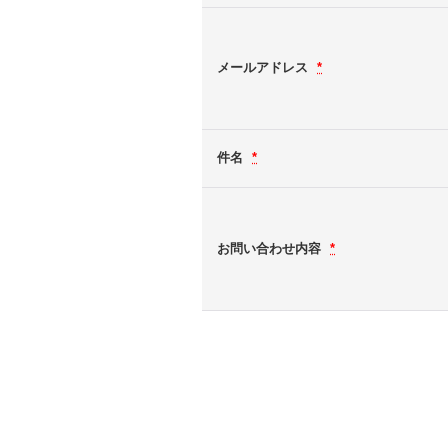
メールアドレス
*
件名
*
お問い合わせ内容
*