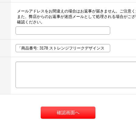
メールアドレスをお間違えの場合はお返事が届きません。ご注意く
また、弊店からのお返事が迷惑メールとして処理される場合がござ
確認ください。