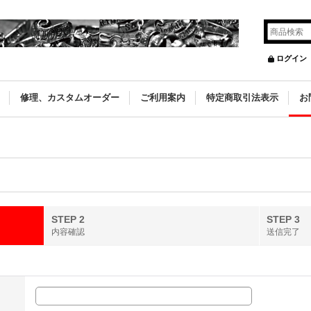
ログイン
修理、カスタムオーダー
ご利用案内
特定商取引法表示
お
STEP 2
STEP 3
内容確認
送信完了