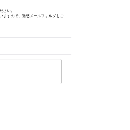
ださい。
いますので、迷惑メールフォルダもご