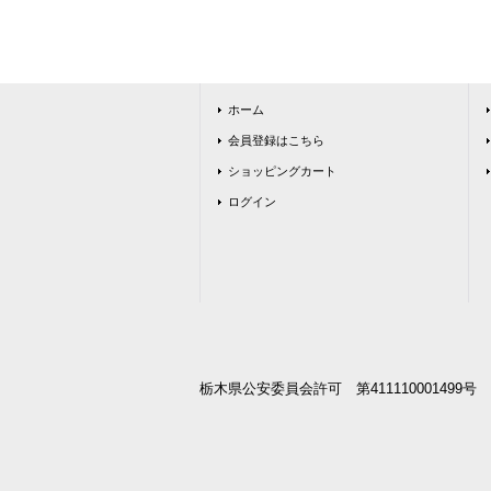
ホーム
会員登録はこちら
ショッピングカート
ログイン
栃木県公安委員会許可 第411110001499号